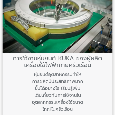
การใช้งานหุ่นยนต์ KUKA ของผู้ผลิต
เครื่องใช้ไฟฟ้าภายครัวเรือน
หุ่นยนต์อุตสาหกรรมทำให้
การผลิตมีประสิทธิภาพมาก
ขึ้นได้อย่างไร เรียนรู้เพิ่ม
เติมเกี่ยวกับการใช้งานใน
อุตสาหกรรมเครื่องใช้ขนาด
ใหญ่ในครัวเรือน