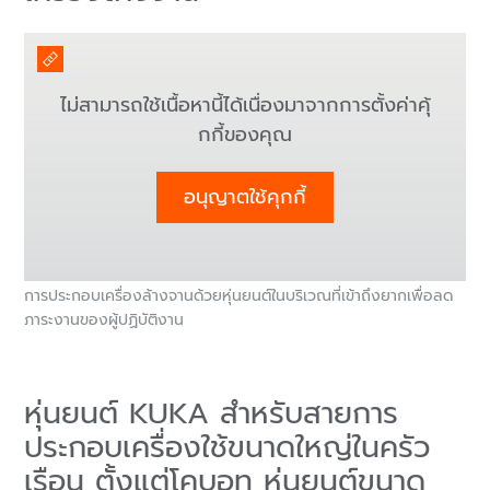
ไม่สามารถใช้เนื้อหานี้ได้เนื่องมาจากการตั้งค่าคุ้
กกี้ของคุณ
อนุญาตใช้คุกกี้
การประกอบเครื่องล้างจานด้วยหุ่นยนต์ในบริเวณที่เข้าถึงยากเพื่อลด
ภาระงานของผู้ปฏิบัติงาน
หุ่นยนต์ KUKA สำหรับสายการ
ประกอบเครื่องใช้ขนาดใหญ่ในครัว
เรือน ตั้งแต่โคบอท หุ่นยนต์ขนาด