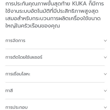
การประกันคุณภาพขั้นสุดท้าย KUKA ก็มีการ
ใช้งานระบบอัตโนมัติที่มีประสิทธิภาพสูงสุด
เสมอสำหรับกระบวนการผลิตเครื่องใช้ขนาด
ใหญ่ในครัวเรือนของคุณ
การจัดการ
การตัดโดยใช้เลเซอร์
การเชื่อมโลหะ
ทาสี
การประกอบ