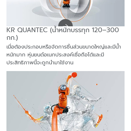
KR QUANTEC (น้ำหนักบรรทุก 120–300
กก.)
เมื่อต้องประกอบหรือจัดการชิ้นส่วนขนาดใหญ่และมีน้ำ
หนักมาก หุ่นยนต์อเนกประสงค์เชื่อถือได้และมี
ประสิทธิภาพนี้จะถูกนำมาใช้งาน