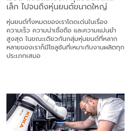
เล็ก ไปจนถึงหุ่นยนต์ขนาดใหญ่
หุ่นยนต์ทั้งหมดของเราโดดเด่นในเรื่อง
ความเร็ว ความน่าเชื่อถือ และความแม่นยำ
สูงสุด ในขณะเดียวกันกลุ่มหุ่นยนต์ที่หลาก
หลายของเราก็มีโซลูชันที่เหมาะกับงานผลิตทุก
ประเภทเสมอ