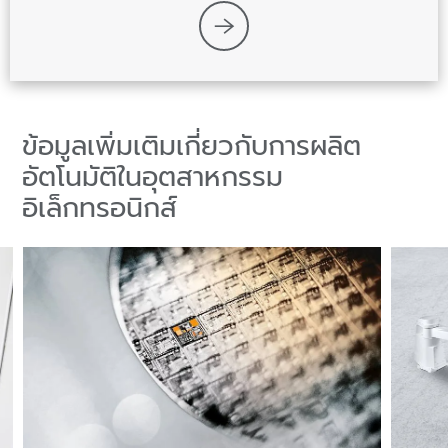
ข้อมูลเพิ่มเติมเกี่ยวกับการผลิต
อัตโนมัติในอุตสาหกรรม
อิเล็กทรอนิกส์