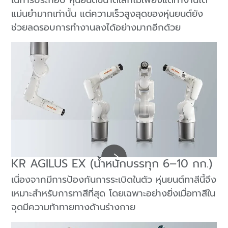
แม่นยำมากเท่านั้น แต่ความเร็วสูงสุดของหุ่นยนต์ยัง
ช่วยลดรอบการทำงานลงได้อย่างมากอีกด้วย
KR AGILUS EX (น้ำหนักบรรทุก 6–10 กก.)
เนื่องจากมีการป้องกันการระเบิดในตัว หุ่นยนต์ทาสีนี้จึง
เหมาะสำหรับการทาสีที่สุด โดยเฉพาะอย่างยิ่งเมื่อทาสีใน
จุดมีความท้าทายทางด้านร่างกาย