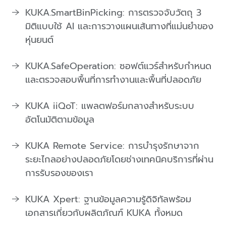
KUKA.SmartBinPicking: การตรวจจับวัตถุ 3
มิติแบบใช้ AI และการวางแผนเส้นทางที่แม่นยำของ
หุ่นยนต์
KUKA.SafeOperation: ซอฟต์แวร์สำหรับกำหนด
และตรวจสอบพื้นที่การทำงานและพื้นที่ปลอดภัย
KUKA iiQoT: แพลตฟอร์มกลางสำหรับระบบ
อัตโนมัติตามข้อมูล
KUKA Remote Service: การบำรุงรักษาจาก
ระยะไกลอย่างปลอดภัยโดยช่างเทคนิคบริการที่ผ่าน
การรับรองของเรา
KUKA Xpert: ฐานข้อมูลความรู้ดิจิทัลพร้อม
เอกสารเกี่ยวกับผลิตภัณฑ์ KUKA ทั้งหมด