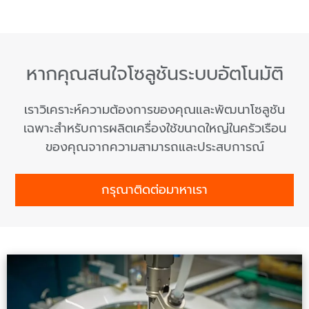
หากคุณสนใจโซลูชันระบบอัตโนมัติ
เราวิเคราะห์ความต้องการของคุณและพัฒนาโซลูชัน
เฉพาะสำหรับการผลิตเครื่องใช้ขนาดใหญ่ในครัวเรือน
ของคุณจากความสามารถและประสบการณ์
กรุณาติดต่อมาหาเรา