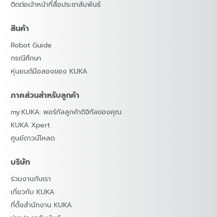
ติดต่อเจ้าหน้าที่สื่อประชาสัมพันธ์
สินค้า
Robot Guide
กรณีศึกษา
หุ่นยนต์มือสองของ KUKA
ภาคส่วนสำหรับลูกค้า
my.KUKA: พอร์ทัลลูกค้าดิจิทัลของคุณ
KUKA Xpert
ศูนย์ดาวน์โหลด
บริษัท
ร่วมงานกับเรา
เกี่ยวกับ KUKA
ที่ตั้งสำนักงาน KUKA