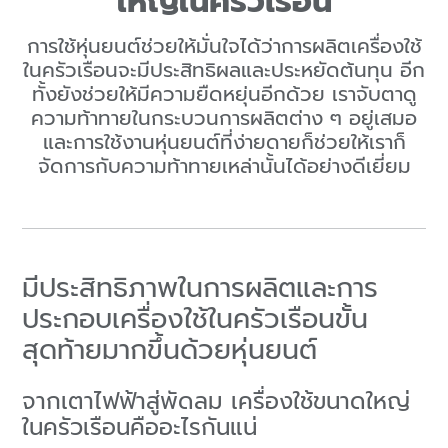
ใหญ่ในครัวเรือน
การใช้หุ่นยนต์ช่วยให้มั่นใจได้ว่าการผลิตเครื่องใช้
ในครัวเรือนจะมีประสิทธิผลและประหยัดต้นทุน อีก
ทั้งยังช่วยให้มีความยืดหยุ่นอีกด้วย เราจับตาดู
ความท้าทายในกระบวนการผลิตต่าง ๆ อยู่เสมอ
และการใช้งานหุ่นยนต์ที่ง่ายดายก็ช่วยให้เราก็
จัดการกับความท้าทายเหล่านั้นได้อย่างดีเยี่ยม
มีประสิทธิภาพในการผลิตและการ
ประกอบเครื่องใช้ในครัวเรือนขั้น
สุดท้ายมากขึ้นด้วยหุ่นยนต์
จากเตาไฟฟ้าสู่พัดลม เครื่องใช้ขนาดใหญ่
ในครัวเรือนคืออะไรกันแน่