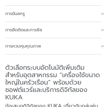
การขันสกรู
การยึดติดและการซีล
การควบคุมคุณภาพ
ตัวเลือกระบบอัตโนมัติเพิ่มเติม
สำหรับอุตสาหกรรม “เครื่องใช้ขนาด
ใหญ่ในครัวเรือน” พร้อมด้วย
ซอฟต์แวร์และบริการดิจิทัลของ
KUKA
ข้อเสนอดิจิทัลของ KUKA เกี่ยวกับกลุ่มหุ่น