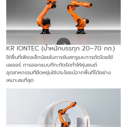
KR IONTEC (น้ำหนักบรรทุก 20–70 กก.)
ใช้พื้นที่เพียงเล็กน้อยในการขันสกรูและการตัดโดยใช้
เลเซอร์ การออกแบบที่กะทัดรัดทำให้หุ่นยนต์
อุตสาหกรรมที่ยืดหยุ่นใช้ประโยชน์จากพื้นที่ได้อย่าง
เหมาะสมที่สุด