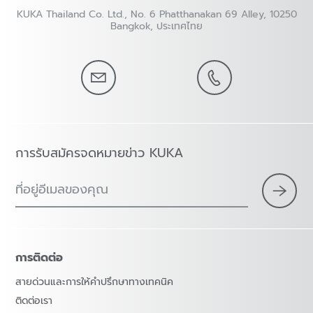
KUKA Thailand Co. Ltd., No. 6 Phatthanakan 69 Alley, 10250
Bangkok, ประเทศไทย
การรับสมัครจดหมายข่าว KUKA
ที่อยู่อีเมลของคุณ
การติดต่อ
สายด่วนและการให้คำปรึกษาทางเทคนิค
ติดต่อเรา