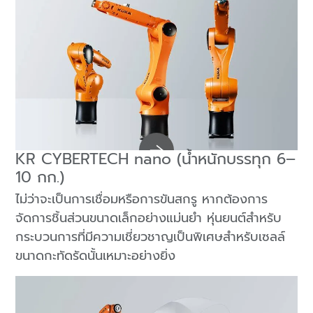
KR CYBERTECH nano (น้ำหนักบรรทุก 6–
10 กก.)
ไม่ว่าจะเป็นการเชื่อมหรือการขันสกรู หากต้องการ
จัดการชิ้นส่วนขนาดเล็กอย่างแม่นยำ หุ่นยนต์สำหรับ
กระบวนการที่มีความเชี่ยวชาญเป็นพิเศษสำหรับเซลล์
ขนาดกะทัดรัดนั้นเหมาะอย่างยิ่ง