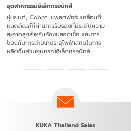
อุตสาหกรรมอิเล็กทรอนิกส์
หุ่นยนต์, Cobot, แพลตฟอร์มเคลื่อนที่:
ผลิตภัณฑ์ที่ผ่านการรับรองที่มีระดับความ
สะอาดสูงสำหรับห้องปลอดเชื้อ และการ
ป้องกันการถ่ายเทประจุไฟฟ้าสถิตในการ
ผลิตชิ้นส่วนอุปกรณ์อิเล็กทรอนิกส์
KUKA Thailand Sales