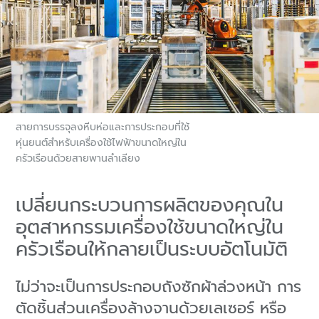
สายการบรรจุลงหีบห่อและการประกอบที่ใช้
หุ่นยนต์สำหรับเครื่องใช้ไฟฟ้าขนาดใหญ่ใน
ครัวเรือนด้วยสายพานลำเลียง
เปลี่ยนกระบวนการผลิตของคุณใน
อุตสาหกรรมเครื่องใช้ขนาดใหญ่ใน
ครัวเรือนให้กลายเป็นระบบอัตโนมัติ
ไม่ว่าจะเป็นการประกอบถังซักผ้าล่วงหน้า การ
ตัดชิ้นส่วนเครื่องล้างจานด้วยเลเซอร์ หรือ