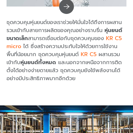
ชุดควบคุมหุ่นยนต์ของเราช่วยให้มั่นใจได้ถึงการผสาน
รวมเข้ากับสายการผลิตของคุณอย่างราบรื่น
หุ่นยนต์
ขนาดเล็ก
สามารถเชื่อมต่อกับชุดควบคุมของ
KR C5
micro
ได้ ซึ่งสร้างความประทับใจให้ด้วยการใช้งาน
พื้นที่น้อยมาก ชุดควบคุมหุ่นยนต์
KR C5
ผสานรวม
เข้ากับ
หุ่นยนต์ทั้งหมด
และนอกจากเหนือจากการติด
ตั้งได้อย่างง่ายดายแล้ว ชุดควบคุมยังใช้พลังงานได้
อย่างมีประสิทธิภาพมากอีกด้วย