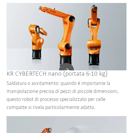
KR CYBERTECH nano (portata 6-10 kg)
Saldatura o avvitamento: quando è importante la
manipolazione precisa di pezzi di piccole dimensioni,
questo robot di processo specializzato per celle
compatte si rivela particolarmente adatto.