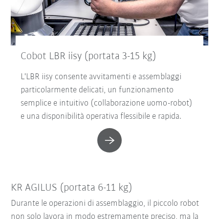
Cobot LBR iisy (portata 3-15 kg)
L'LBR iisy consente avvitamenti e assemblaggi
particolarmente delicati, un funzionamento
semplice e intuitivo (collaborazione uomo-robot)
e una disponibilità operativa flessibile e rapida.
KR AGILUS (portata 6-11 kg)
Durante le operazioni di assemblaggio, il piccolo robot
non solo lavora in modo estremamente preciso, ma la