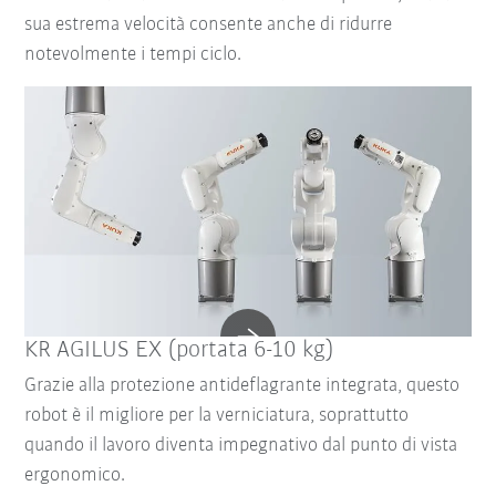
sua estrema velocità consente anche di ridurre
notevolmente i tempi ciclo.
KR AGILUS EX (portata 6-10 kg)
Grazie alla protezione antideflagrante integrata, questo
robot è il migliore per la verniciatura, soprattutto
quando il lavoro diventa impegnativo dal punto di vista
ergonomico.