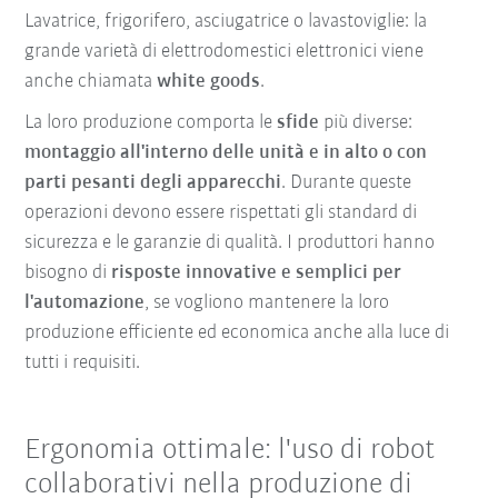
Lavatrice, frigorifero, asciugatrice o lavastoviglie: la
grande varietà di elettrodomestici elettronici viene
anche chiamata
white goods
.
La loro produzione comporta le
sfide
più diverse:
montaggio all'interno delle unità e in alto o con
parti pesanti degli apparecchi
. Durante queste
operazioni devono essere rispettati gli standard di
sicurezza e le garanzie di qualità. I produttori hanno
bisogno di
risposte innovative e semplici per
l'automazione
, se vogliono mantenere la loro
produzione efficiente ed economica anche alla luce di
tutti i requisiti.
Ergonomia ottimale: l'uso di robot
collaborativi nella produzione di