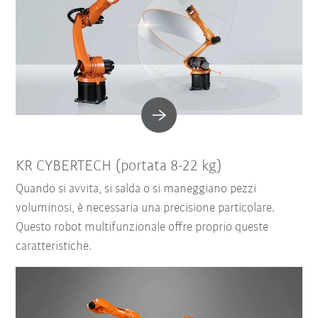
KR CYBERTECH (portata 8-22 kg)
Quando si avvita, si salda o si maneggiano pezzi
voluminosi, è necessaria una precisione particolare.
Questo robot multifunzionale offre proprio queste
caratteristiche.