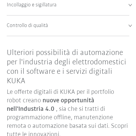
Incollaggio e sigillatura
Controllo di qualità
Ulteriori possibilità di automazione
per l'industria degli elettrodomestici
con il software e i servizi digitali
KUKA
Le offerte digitali di KUKA per il portfolio
robot creano
nuove opportunità
nell'Industria 4.0
, sia che si tratti di
programmazione offline, manutenzione
remota o automazione basata sui dati.
Scopri
tutte le innovazioni.