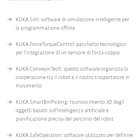
KUKA.Sim: software di simulazione intelligente per
la programmazione offline
KUKA.ForceTorqueControl: pacchetto tecnologico
per l'integrazione di un sensore di forza-coppia
KUKA.ConveyorTech: questo software organizza la
cooperazione tra il robot e il nastro trasportatore in
movimento
KUKA.SmartBinPicking: riconoscimento 3D degli
oggetti basato sull'intelligenza artificiale e
pianificazione precisa del percorso del robot
KUKA.SafeOperation: software utilizzato per definire