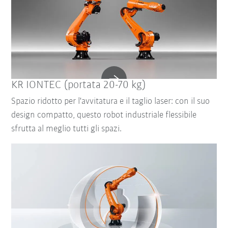
KR IONTEC (portata 20-70 kg)
Spazio ridotto per l'avvitatura e il taglio laser: con il suo
design compatto, questo robot industriale flessibile
sfrutta al meglio tutti gli spazi.