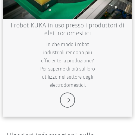
I robot KUKA in uso presso i produttori di
elettrodomestici
In che modo i robot
industriali rendono più
efficiente la produzione?
Per saperne di più sul loro
utilizzo nel settore degli
elettrodomestici.