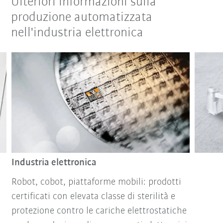
Ulteriori informazioni sulla
produzione automatizzata
nell'industria elettronica
Industria elettronica
Robot, cobot, piattaforme mobili: prodotti
certificati con elevata classe di sterilità e
protezione contro le cariche elettrostatiche