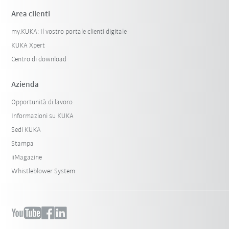
Area clienti
my.KUKA: Il vostro portale clienti digitale
KUKA Xpert
Centro di download
Azienda
Opportunità di lavoro
Informazioni su KUKA
Sedi KUKA
Stampa
iiMagazine
Whistleblower System