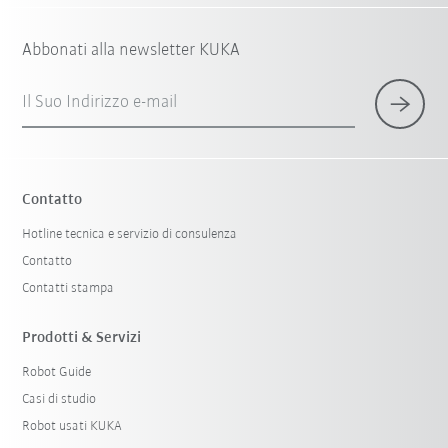
Abbonati alla newsletter KUKA
Il Suo Indirizzo e-mail
Contatto
Hotline tecnica e servizio di consulenza
Contatto
Contatti stampa
Prodotti & Servizi
Robot Guide
Casi di studio
Robot usati KUKA