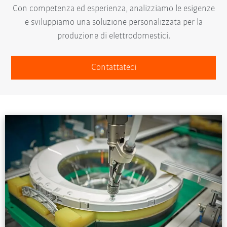
Con competenza ed esperienza, analizziamo le esigenze
e sviluppiamo una soluzione personalizzata per la
produzione di elettrodomestici.
Contattateci