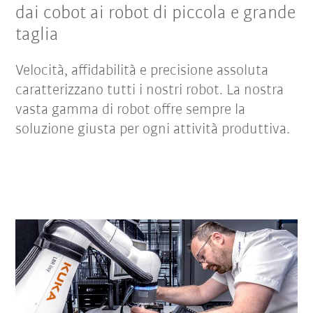
dai cobot ai robot di piccola e grande
taglia
Velocità, affidabilità e precisione assoluta
caratterizzano tutti i nostri robot. La nostra
vasta gamma di robot offre sempre la
soluzione giusta per ogni attività produttiva.