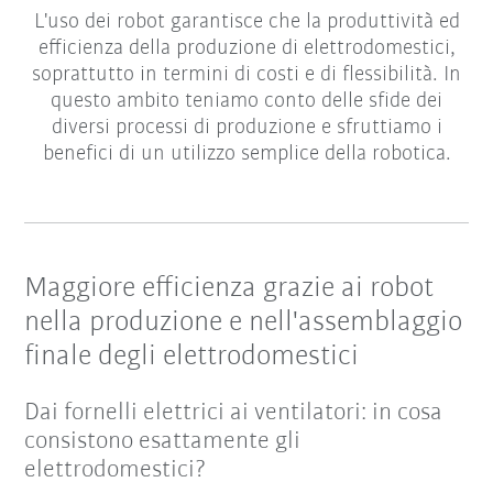
L'uso dei robot garantisce che la produttività ed
efficienza della produzione di elettrodomestici,
soprattutto in termini di costi e di flessibilità. In
questo ambito teniamo conto delle sfide dei
diversi processi di produzione e sfruttiamo i
benefici di un utilizzo semplice della robotica.
Maggiore efficienza grazie ai robot
nella produzione e nell'assemblaggio
finale degli elettrodomestici
Dai fornelli elettrici ai ventilatori: in cosa
consistono esattamente gli
elettrodomestici?