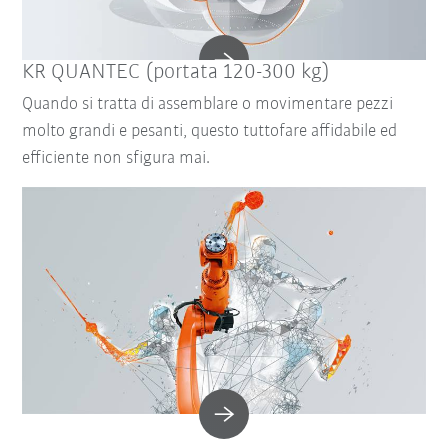
KR QUANTEC (portata 120-300 kg)
Quando si tratta di assemblare o movimentare pezzi
molto grandi e pesanti, questo tuttofare affidabile ed
efficiente non sfigura mai.