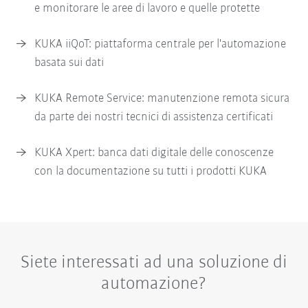
e monitorare le aree di lavoro e quelle protette
KUKA iiQoT: piattaforma centrale per l'automazione
basata sui dati
KUKA Remote Service: manutenzione remota sicura
da parte dei nostri tecnici di assistenza certificati
KUKA Xpert: banca dati digitale delle conoscenze
con la documentazione su tutti i prodotti KUKA
Siete interessati ad una soluzione di
automazione?