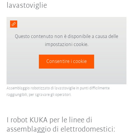
lavastoviglie
Questo contenuto non è disponibile a causa delle
impostazioni cookie.
Consentire i cookie
Assemblaggio robotizzato di lavastoviglie in punti difficilmente
raggiungibili, per sgravare gli operatori.
I robot KUKA per le linee di
assemblaggio di elettrodomestici: