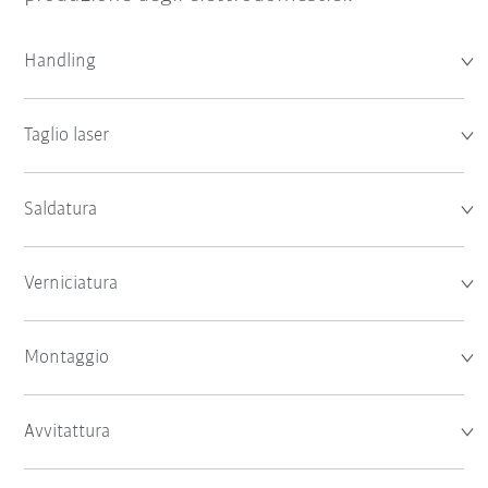
Handling
Taglio laser
Saldatura
Verniciatura
Montaggio
Avvitattura