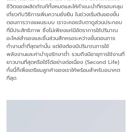
ชีวิตของผลิตภัณฑ์ทั้งหมดและให้คำแนะนำที่ครอบคลุม
เกี่ยวกับวิธีการเพิ่มความยั่งยืน ในช่วงเริ่มต้นของขั้น
ตอนการวางแผนระบบ เราจะคอยจับตาดูส่วนประกอบ
ที่มีประสิทธิภาพ ซึ่งไม่เพียงแค่มีอัตราการใช้ปริมาณ
อะไหล่สำรองและชิ้นส่วนสึกหรอระหว่างขั้นตอนการ
ทำงานต่ำที่สุดเท่านั้น แต่ยังต้องมีปริมาณการใช้
พลังงานและค่าบำรุงรักษาต่ำ รวมถึงมีอายุการใช้งานที่
ยาวนานที่สุดหรือใช้ได้อย่างต่อเนื่อง (Second Life)
ทั้งนี้ก็เพื่อเตรียมลูกค้าของเราให้พร้อมสำหรับอนาคต
ที่สุด