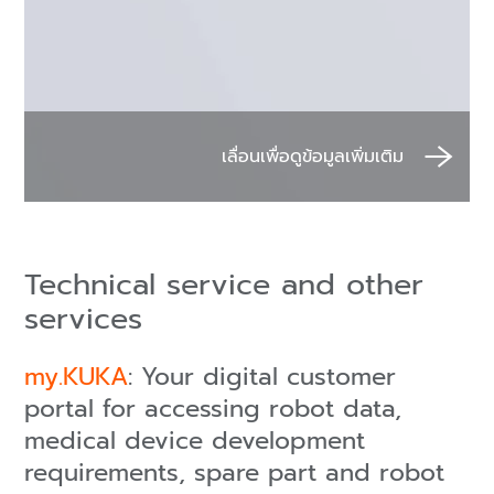
Technical service and other
services
my.KUKA
: Your digital customer
portal for accessing robot data,
medical device development
requirements, spare part and robot