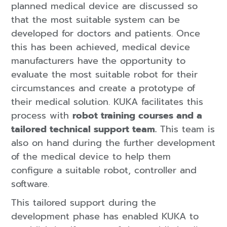
planned medical device are discussed so
that the most suitable system can be
developed for doctors and patients. Once
this has been achieved, medical device
manufacturers have the opportunity to
evaluate the most suitable robot for their
circumstances and create a prototype of
their medical solution. KUKA facilitates this
process with
robot training courses and a
tailored technical support team.
This team is
also on hand during the further development
of the medical device to help them
configure a suitable robot, controller and
software.
This tailored support during the
development phase has enabled KUKA to