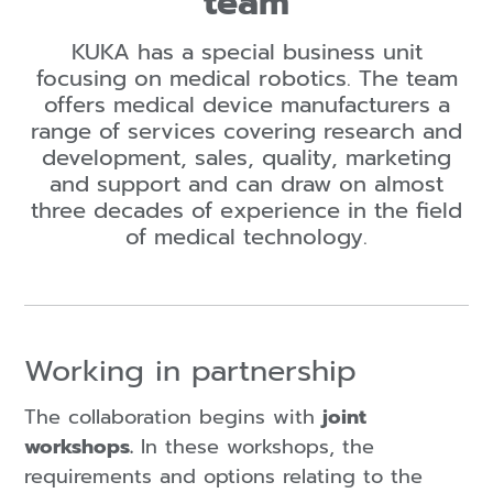
team
KUKA has a special business unit
focusing on medical robotics. The team
offers medical device manufacturers a
range of services covering research and
development, sales, quality, marketing
and support and can draw on almost
three decades of experience in the field
of medical technology.
Working in partnership
The collaboration begins with
joint
workshops.
In these workshops, the
requirements and options relating to the