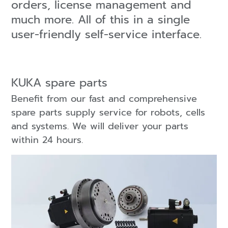
orders, license management and
much more. All of this in a single
user-friendly self-service interface.
KUKA spare parts
Benefit from our fast and comprehensive
spare parts supply service for robots, cells
and systems. We will deliver your parts
within 24 hours.