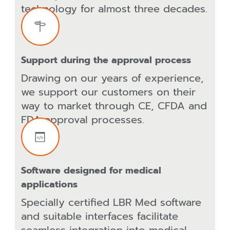
technology for almost three decades.
Support during the approval process
Drawing on our years of experience,
we support our customers on their
way to market through CE, CFDA and
FDA approval processes.
Software designed for medical
applications
Specially certified LBR Med software
and suitable interfaces facilitate