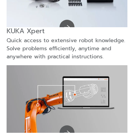
KUKA Xpert
Quick access to extensive robot knowledge.
Solve problems efficiently, anytime and
anywhere with practical instructions.