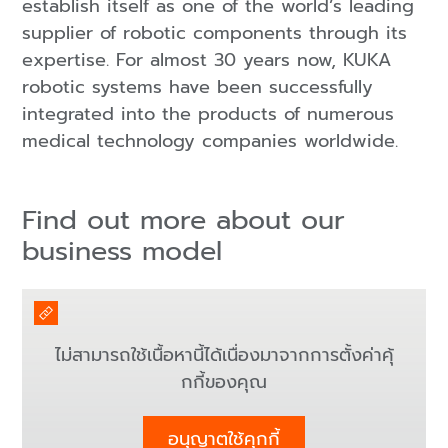
establish itself as one of the world’s leading
supplier of robotic components through its
expertise. For almost 30 years now, KUKA
robotic systems have been successfully
integrated into the products of numerous
medical technology companies worldwide.
Find out more about our
business model
ไม่สามารถใช้เนื้อหานี้ได้เนื่องมาจากการตั้งค่าคุ้
กกี้ของคุณ
อนุญาตใช้คุกกี้