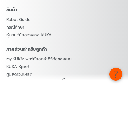
สินค้า
Robot Guide
กรณีศึกษา
หุ่นยนต์มือสองของ KUKA
ภาคส่วนสำหรับลูกค้า
my.KUKA: พอร์ทัลลูกค้าดิจิทัลของคุณ
KUKA Xpert
ศูนย์ดาวน์โหลด
บริษัท
ร่วมงานกับเรา
เกี่ยวกับ KUKA
ที่ตั้งสำนักงาน KUKA
ข่าวประชาสัมพันธ์