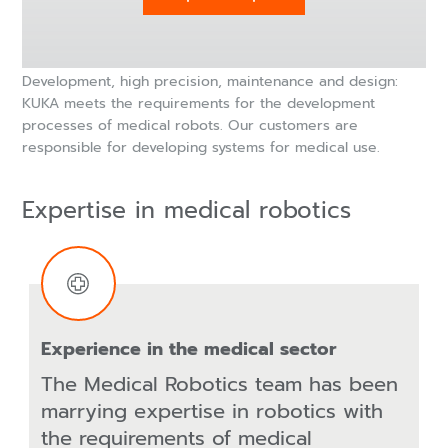
Development, high precision, maintenance and design:
KUKA meets the requirements for the development
processes of medical robots. Our customers are
responsible for developing systems for medical use.
Expertise in medical robotics
Experience in the medical sector
The Medical Robotics team has been
marrying expertise in robotics with
the requirements of medical