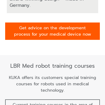
Germany.
Get advice on the development
process for your medical device now
LBR Med robot training courses
KUKA offers its customers special training
courses for robots used in medical
technology.
Current training courses in the area of