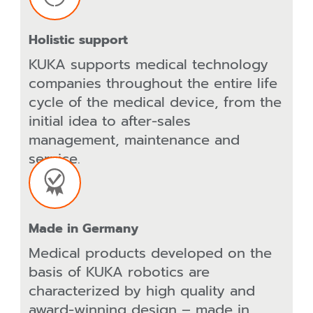
Holistic support
KUKA supports medical technology
companies throughout the entire life
cycle of the medical device, from the
initial idea to after-sales
management, maintenance and
service.
Made in Germany
Medical products developed on the
basis of KUKA robotics are
characterized by high quality and
award-winning design – made in