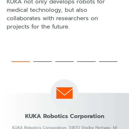
KUKA not only develops robots for
medical technology, but also
collaborates with researchers on
projects for the future.
KUKA Robotics Corporation
KUKA Robotics Corporation, 51870 Shelby Parkway, MI