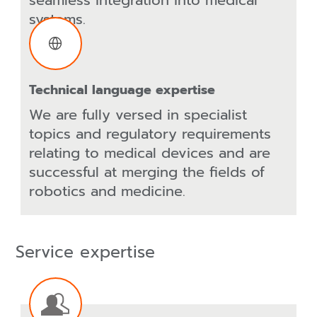
seamless integration into medical
systems.
Technical language expertise
We are fully versed in specialist
topics and regulatory requirements
relating to medical devices and are
successful at merging the fields of
robotics and medicine.
Service expertise