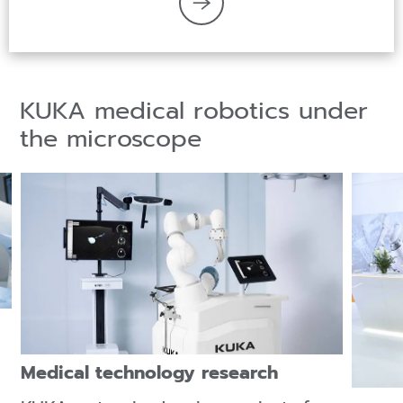
KUKA medical robotics under
the microscope
Medical technology research