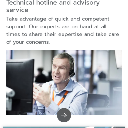
Technical hotline and advisory
service
Take advantage of quick and competent
support. Our experts are on hand at all
times to share their expertise and take care
of your concerns.