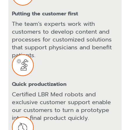
Putting the customer first
The team’s experts work with
customers to develop content and
processes for customized solutions
that support physicians and benefit
patients.
Quick productization
Certified LBR Med robots and
exclusive customer support enable
our customers to turn a prototype
into a final product quickly.