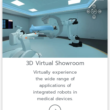
3D Virtual Showroom
Virtually experience
the wide range of
applications of
integrated robots in
medical devices.