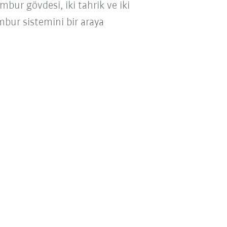
mbur gövdesi, iki tahrik ve iki
mbur sistemini bir araya