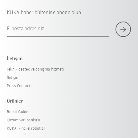
KUKA haber bültenine abone olun
E-posta adresiniz
İletişim
Teknik destek ve danışma hizmeti
İletişim
Press Contacts
Ürünler
Robot Guide
Çözüm veri bankası
KUKA ikinci el robotlar