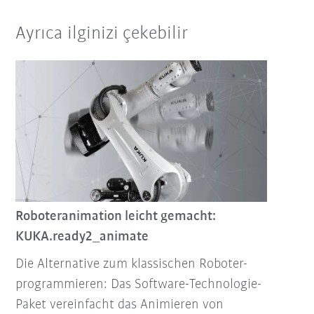
Ayrıca ilginizi çekebilir
Roboteranimation leicht gemacht:
KUKA.ready2_animate
Die Alternative zum klassischen Roboter-
programmieren: Das Software-Technologie-
Paket vereinfacht das Animieren von