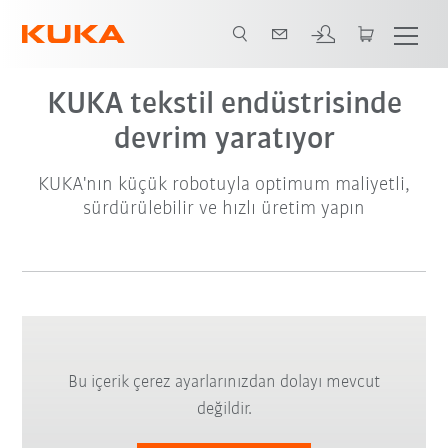
KUKA tekstil endüstrisinde
devrim yaratıyor
KUKA'nın küçük robotuyla optimum maliyetli,
sürdürülebilir ve hızlı üretim yapın
Bu içerik çerez ayarlarınızdan dolayı mevcut
değildir.