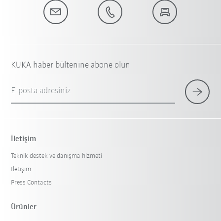
KUKA haber bültenine abone olun
E-posta adresiniz
İletişim
Teknik destek ve danışma hizmeti
İletişim
Press Contacts
Ürünler