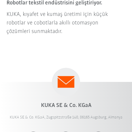
Robotlar tekstil endüstrisini geliştiriyor.
KUKA, kıyafet ve kumaş üretimi için küçük
robotlar ve cobotlarla akıllı otomasyon
çözümleri sunmaktadır.
KUKA SE & Co. KGaA
KUKA SE & Co. KGaA, Zugspitzstraße 140, 86165 Augsburg, Almanya