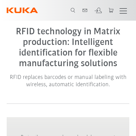
RFID technology in Matrix
production: Intelligent
identification for flexible
manufacturing solutions
RFID replaces barcodes or manual labeling with
wireless, automatic identification.