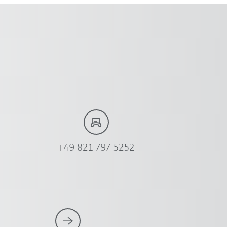
+49 821 797-5252