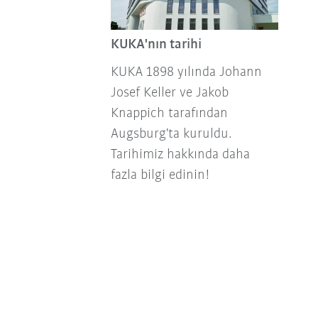
KUKA'nın tarihi
KUKA 1898 yılında Johann
Josef Keller ve Jakob
Knappich tarafından
Augsburg'ta kuruldu.
Tarihimiz hakkında daha
fazla bilgi edinin!