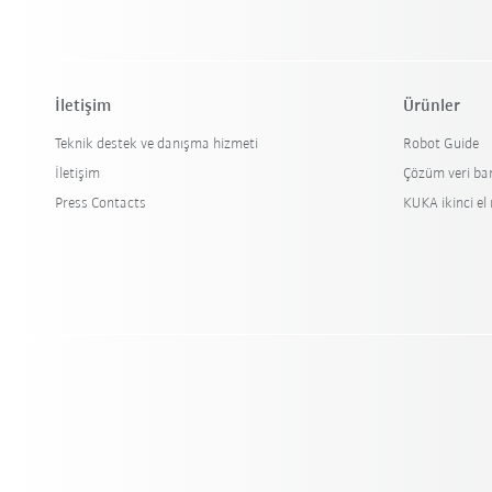
İletişim
Ürünler
Teknik destek ve danışma hizmeti
Robot Guide
İletişim
Çözüm veri ba
Press Contacts
KUKA ikinci el