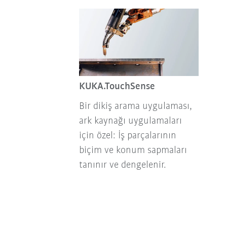
KUKA.TouchSense
Bir dikiş arama uygulaması,
ark kaynağı uygulamaları
için özel: İş parçalarının
biçim ve konum sapmaları
tanınır ve dengelenir.