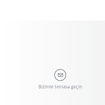
Bizimle temasa geçin