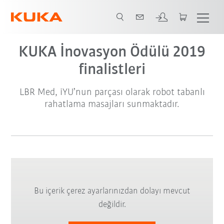
KUKA İnovasyon Ödülü 2019
finalistleri
LBR Med, iYU’nun parçası olarak robot tabanlı
rahatlama masajları sunmaktadır.
Bu içerik çerez ayarlarınızdan dolayı mevcut
değildir.