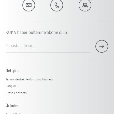
KUKA haber bültenine abone olun
E-posta adresiniz
İletişim
Teknik destek ve danışma hizmeti
İletişim
Press Contacts
Ürünler