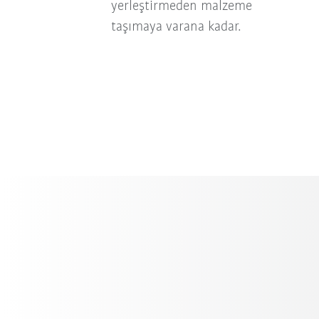
yerleştirmeden malzeme
taşımaya varana kadar.