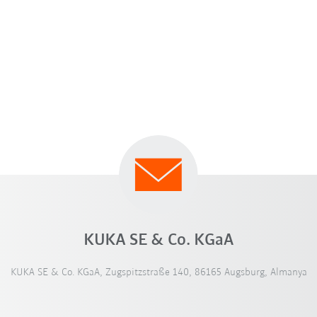
KUKA SE & Co. KGaA
KUKA SE & Co. KGaA, Zugspitzstraße 140, 86165 Augsburg, Almanya