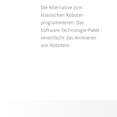
Die Alternative zum
klassischen Roboter-
programmieren: Das
Software-Technologie-Paket
vereinfacht das Animieren
von Robotern.