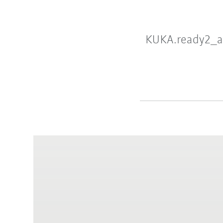
KUKA.ready2_an