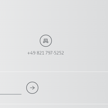
+49 821 797-5252