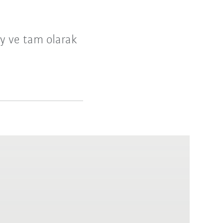
y ve tam olarak