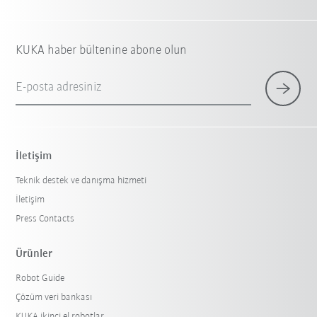
KUKA haber bültenine abone olun
E-posta adresiniz
İletişim
Teknik destek ve danışma hizmeti
İletişim
Press Contacts
Ürünler
Robot Guide
Çözüm veri bankası
KUKA ikinci el robotlar