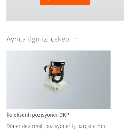
Ayrıca ilginizi çekebilir
İki eksenli pozisyoner DKP
Döner devirmeli pozisyoner iş parçalarının