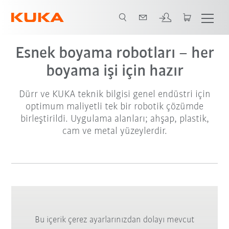
Video
Esnek boyama robotları – her
boyama işi için hazır
Dürr ve KUKA teknik bilgisi genel endüstri için
optimum maliyetli tek bir robotik çözümde
birleştirildi. Uygulama alanları; ahşap, plastik,
cam ve metal yüzeylerdir.
Bu içerik çerez ayarlarınızdan dolayı mevcut