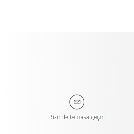
Bizimle temasa geçin