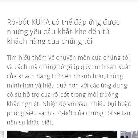
Rô-bốt KUKA có thể đáp ứng được
những yêu cầu khắt khe đến từ
khách hàng của chúng tôi
Tìm hiểu thêm về chuyên môn của chúng tôi
và cách mà chúng tôi giúp quy trình sản xuất
của khách hàng trở nên nhanh hơn, thông
minh hơn và hiệu quả hơn với các ứng dụng
có sự hỗ trợ của rô-bốt trong môi trường
khắc nghiệt. Nhiệt độ âm sâu, nhiều bụi hoặc
phòng siêu sạch - rô-bốt của chúng tôi sẽ tạo
nên sự khác biệt.