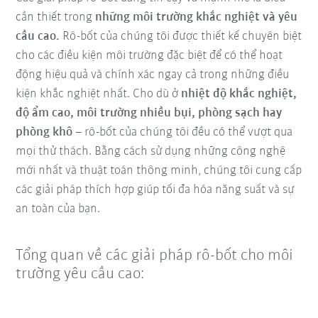
cần thiết trong
những môi trường khắc nghiệt và yêu
cầu cao.
Rô-bốt của chúng tôi được thiết kế chuyên biệt
cho các điều kiện môi trường đặc biệt để có thể hoạt
động hiệu quả và chính xác ngay cả trong những điều
kiện khắc nghiệt nhất. Cho dù ở
nhiệt độ khắc nghiệt,
độ ẩm cao, môi trường nhiều bụi, phòng sạch hay
phòng khô
– rô-bốt của chúng tôi đều có thể vượt qua
mọi thử thách. Bằng cách sử dụng những công nghệ
mới nhất và thuật toán thông minh, chúng tôi cung cấp
các giải pháp thích hợp giúp tối đa hóa năng suất và sự
an toàn của bạn.
Tổng quan về các giải pháp rô-bốt cho môi
trường yêu cầu cao: