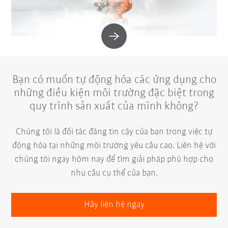
Bạn có muốn tự động hóa các ứng dụng cho
những điều kiện môi trường đặc biệt trong
quy trình sản xuất của mình không?
Chúng tôi là đối tác đáng tin cậy của bạn trong việc tự
động hóa tại những môi trường yêu cầu cao. Liên hệ với
chúng tôi ngay hôm nay để tìm giải pháp phù hợp cho
nhu cầu cụ thể của bạn.
Hãy liên hệ ngay