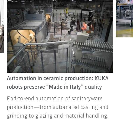
Automation in ceramic production: KUKA
robots preserve “Made in Italy” quality
End-to-end automation of sanitaryware
production—from automated casting and
grinding to glazing and material handling.