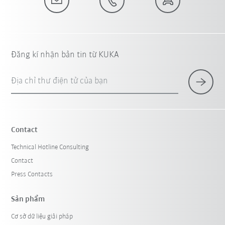
Đăng kí nhận bản tin từ KUKA
Địa chỉ thư điện tử của bạn
Contact
Technical Hotline Consulting
Contact
Press Contacts
Sản phẩm
Cơ sở dữ liệu giải pháp