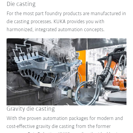
Die casting
For the most part foundry products are manufactured in
die casting processes. KUKA provides you with
harmonized, integrated automation concepts.
Gravity die casting
With the proven automation packages for modern and
cost-effective gravity die casting from the former