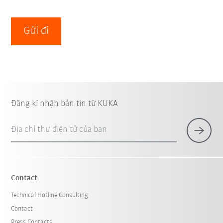
Gửi đi
Đăng kí nhận bản tin từ KUKA
Địa chỉ thư điện tử của bạn
Contact
Technical Hotline Consulting
Contact
Press Contacts