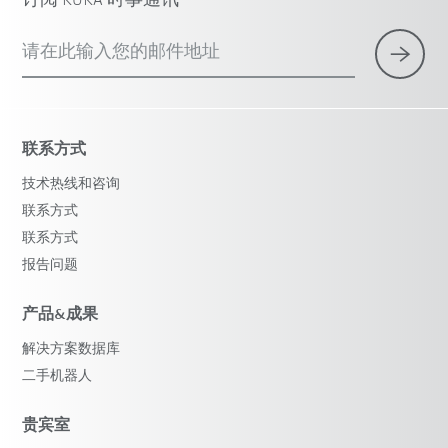
订阅 KUKA 时事通讯
请在此输入您的邮件地址
联系方式
技术热线和咨询
联系方式
联系方式
报告问题
产品&成果
解决方案数据库
二手机器人
贵宾室