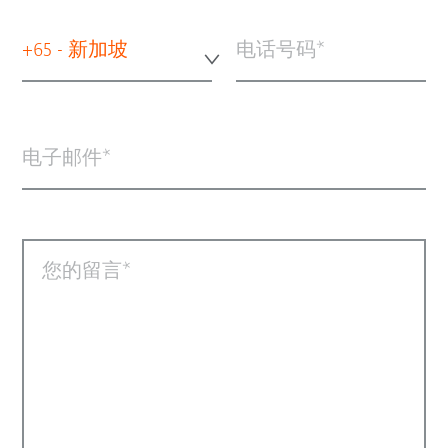
+65 - 新加坡
电话号码
电子邮件
您的留言