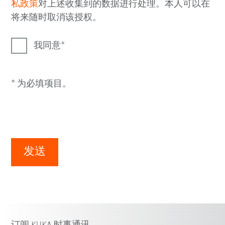
私政策
对上述收集到的数据进行处理。本人可以在
将来随时取消该授权。
我同意
* 为必填项目。
发送