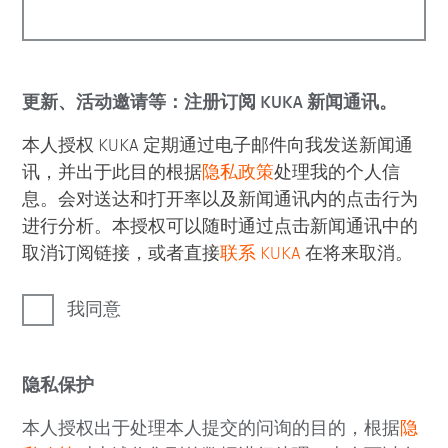
更新、活动邀请等：注册订阅 KUKA 新闻通讯。
本人授权 KUKA 定期通过电子邮件向我发送新闻通
讯，并出于此目的根据
隐私政策
处理我的个人信
息。会对送达和打开率以及新闻通讯内的点击行为
进行分析。本授权可以随时通过点击新闻通讯中的
取消订阅链接，或者直接
联系 KUKA
在将来取消。
我同意
隐私保护
本人授权出于处理本人提交的问询的目的，根据
隐