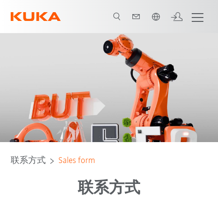
中文 / Chinese
联系方式
Sales form
联系方式