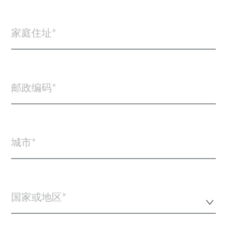
家庭住址
邮政编码
城市
国家或地区*