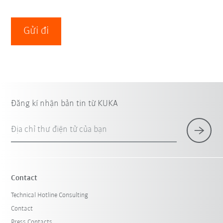
Gửi đi
Đăng kí nhận bản tin từ KUKA
Địa chỉ thư điện tử của bạn
Contact
Technical Hotline Consulting
Contact
Press Contacts