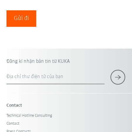
Gửi đi
Đăng kí nhận bản tin từ KUKA
Địa chỉ thư điện tử của bạn
Contact
Technical Hotline Consulting
Contact
Press Contacts