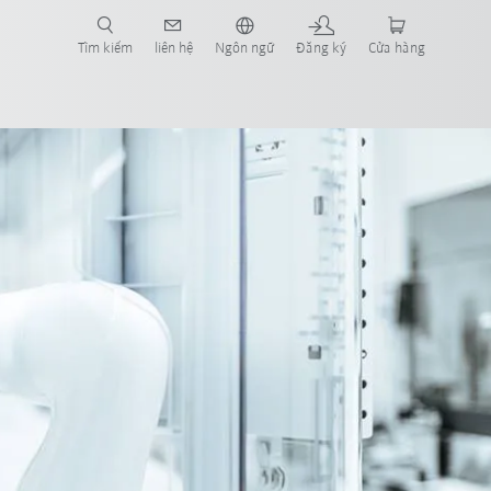
Tìm kiếm
liên hệ
Ngôn ngữ
Đăng ký
Cửa hàng