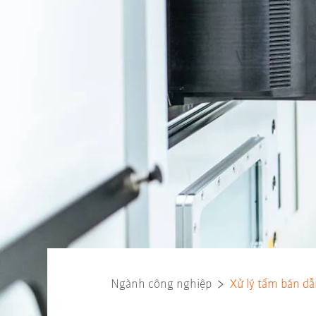
Ngành công nghiệp
Xử lý tấm bán dẫ