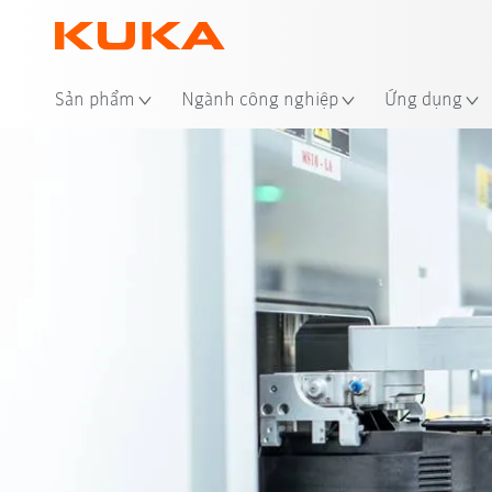
Địa
Sản phẩm
Ngành công nghiệp
Ứng dụng