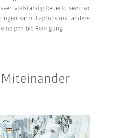
en vollständig bedeckt sein, so
ringen kann. Laptops und andere
eine penible Reinigung
 Miteinander