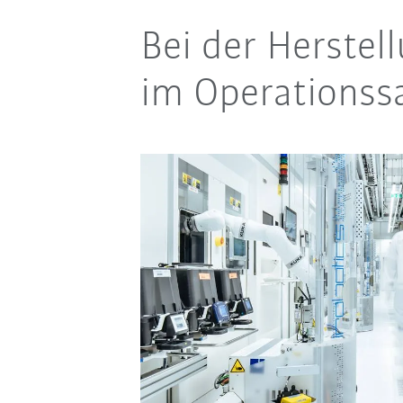
Bei der Herstel
im Operationss