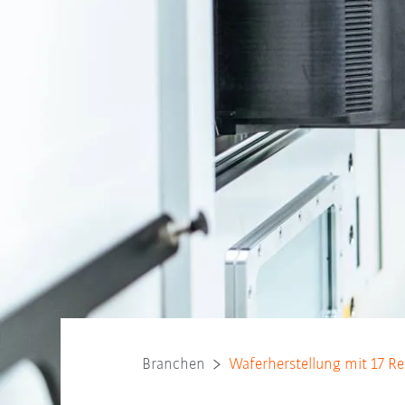
Branchen
Waferherstellung mit 17 R