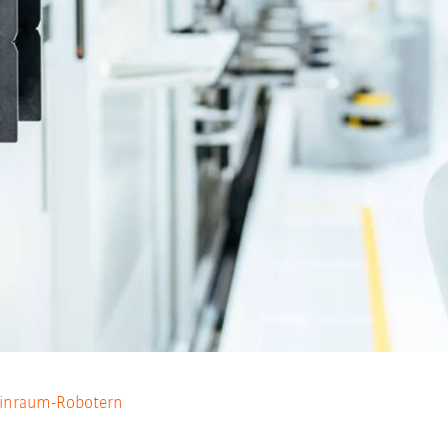
einraum-Robotern