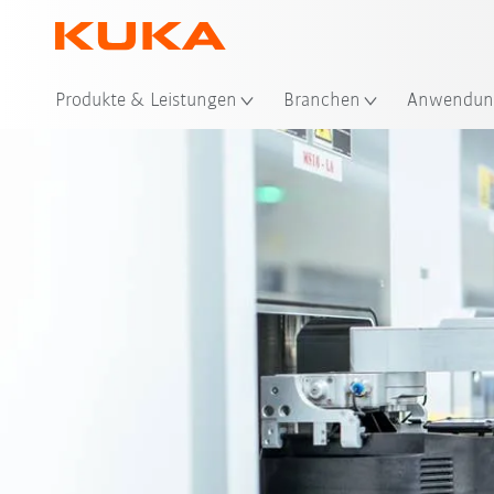
Sta
Produkte & Leistungen
Branchen
Anwendun