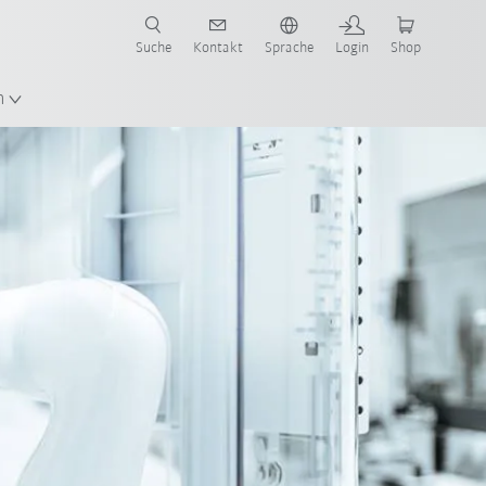
Suche
Kontakt
Sprache
Login
Shop
n