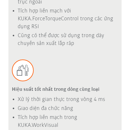
trục ngoài
Tích hợp liền mạch với
KUKA.ForceTorqueControl trong các ứng
dụng RSI
Cũng có thể được sử dụng trong dây
chuyền sản xuất lắp ráp
Hiệu suất tốt nhất trong dòng cùng loại
Xử lý thời gian thực trong vòng 4 ms
Giao diện đa chức năng
Tích hợp liền mạch trong
KUKA.WorkVisual