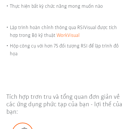
Thực hiện bất kỳ chức năng mong muốn nào
Lập trình hoàn chỉnh thông qua RSIVisual được tích
hợp trong Bộ kỹ thuật
WorkVisual
Hộp công cụ với hơn 75 đối tượng RSI để lập trình đồ
họa
Tích hợp trơn tru và tổng quan đơn giản về
các ứng dụng phức tạp của bạn - lợi thế của
bạn: