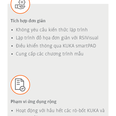
Tích hợp đơn giản
Không yêu cầu kiến thức lập trình
Lập trình đồ họa đơn giản với RSIVisual
Điều khiển thông qua
KUKA smartPAD
Cung cấp các chương trình mẫu
Phạm vi ứng dụng rộng
Hoạt động với hầu hết các rô-bốt KUKA và