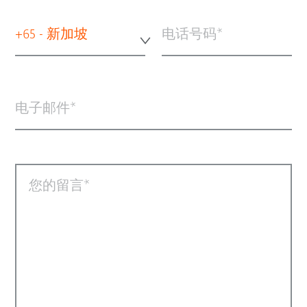
+65 - 新加坡
电话号码
电子邮件
您的留言