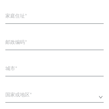
家庭住址
邮政编码
城市
国家或地区*