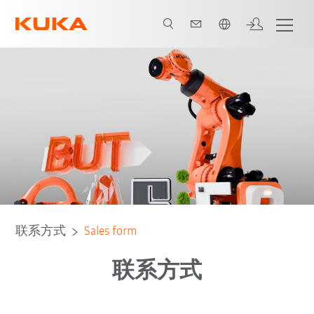
中文 / Chinese
联系方式
Sales form
联系方式