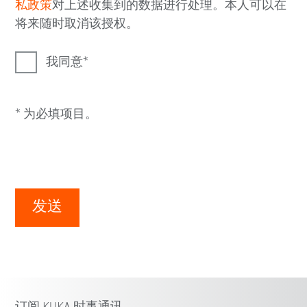
私政策
对上述收集到的数据进行处理。本人可以在
将来随时取消该授权。
我同意
* 为必填项目。
发送