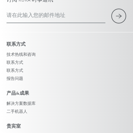
订阅 KUKA 时事通讯
请在此输入您的邮件地址
联系方式
技术热线和咨询
联系方式
联系方式
报告问题
产品&成果
解决方案数据库
二手机器人
贵宾室