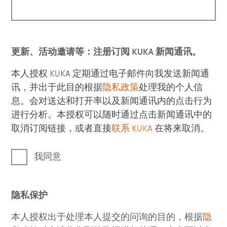
更新、活动邀请等：注册订阅 KUKA 新闻通讯。
本人授权 KUKA 定期通过电子邮件向我发送新闻通
讯，并出于此目的根据
隐私政策
处理我的个人信
息。会对送达和打开率以及新闻通讯内的点击行为
进行分析。本授权可以随时通过点击新闻通讯中的
取消订阅链接，或者直接
联系 KUKA
在将来取消。
我同意
隐私保护
本人授权出于处理本人提交的问询的目的，根据
隐