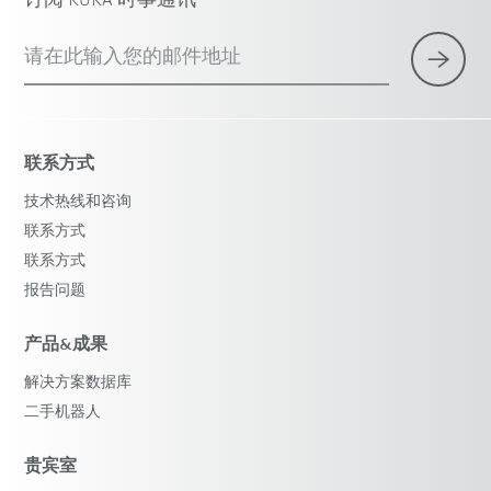
订阅 KUKA 时事通讯
请在此输入您的邮件地址
联系方式
技术热线和咨询
联系方式
联系方式
报告问题
产品&成果
解决方案数据库
二手机器人
贵宾室