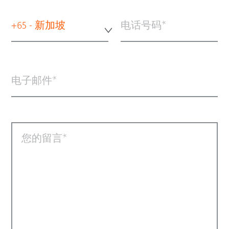
+65 - 新加坡
电话号码
电子邮件
您的留言