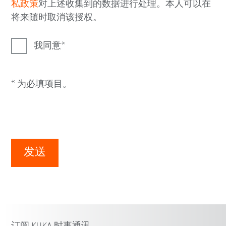
私政策
对上述收集到的数据进行处理。本人可以在
将来随时取消该授权。
我同意
* 为必填项目。
发送