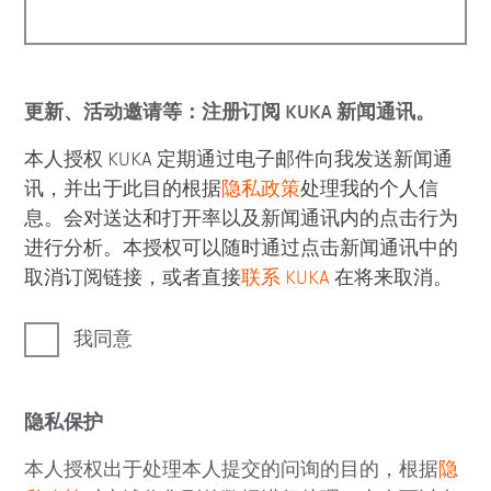
更新、活动邀请等：注册订阅 KUKA 新闻通讯。
本人授权 KUKA 定期通过电子邮件向我发送新闻通
讯，并出于此目的根据
隐私政策
处理我的个人信
息。会对送达和打开率以及新闻通讯内的点击行为
进行分析。本授权可以随时通过点击新闻通讯中的
取消订阅链接，或者直接
联系 KUKA
在将来取消。
我同意
隐私保护
本人授权出于处理本人提交的问询的目的，根据
隐