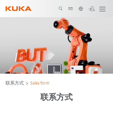
中文 / Chinese
联系方式
Sales form
联系方式