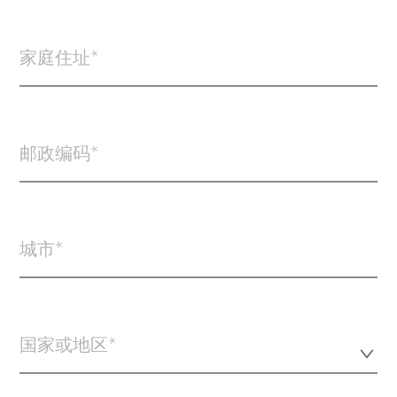
家庭住址
邮政编码
城市
国家或地区*