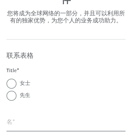
伴
您将成为全球网络的一部分，并且可以利用所
有的独家优势，为您个人的业务成功助力。
联系表格
Title
女士
先生
名