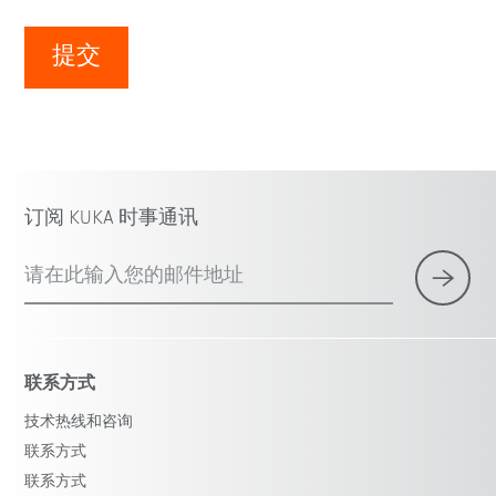
提交
订阅 KUKA 时事通讯
请在此输入您的邮件地址
联系方式
技术热线和咨询
联系方式
联系方式