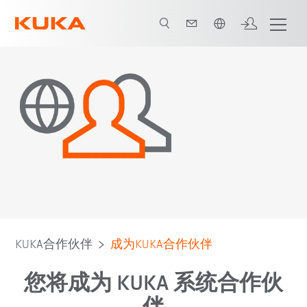
中文 / Chinese
KUKA合作伙伴
成为KUKA合作伙伴
您将成为 KUKA 系统合作伙