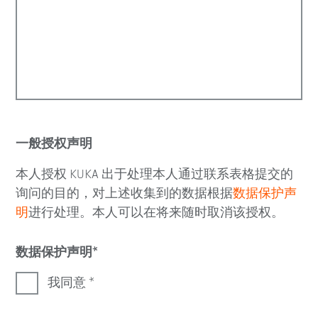
一般授权声明
本人授权
KUKA 出于处理本人通过联系表格提交的
询问的目的，对上述收集到的数据根据
数据保护声
明
进行处理。本人可以在将来随时取消该授权。
数据保护声明
我同意