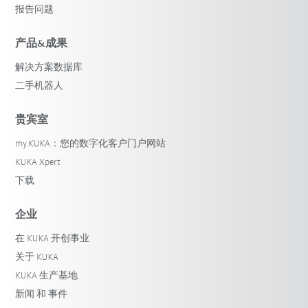
报告问题
产品&成果
解决方案数据库
二手机器人
贵宾室
my.KUKA：您的数字化客户门户网站
KUKA Xpert
下载
企业
在 KUKA 开创事业
关于 KUKA
KUKA 生产基地
新闻 和 事件