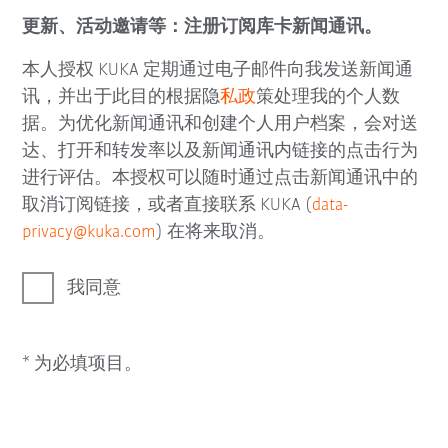
更新、活动邀请等：注册订阅库卡新闻通讯。
本人授权 KUKA 定期通过电子邮件向我发送新闻通
讯，并出于此目的根据隐
私政
策处理我的个人数
据。为优化新闻通讯和创建个人用户档案，会对送
达、打开和转发率以及新闻通讯内链接的点击行为
进行评估。本授权可以随时通过点击新闻通讯中的
取消订阅链接，或者直接联系 KUKA (
data-
privacy@kuka.com
) 在将来取消。
我同意
* 为必填项目。