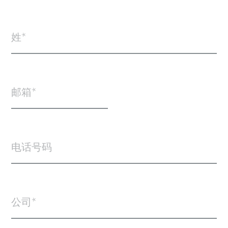
姓
邮箱
电话号码
公司