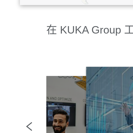
在 KUKA Group 