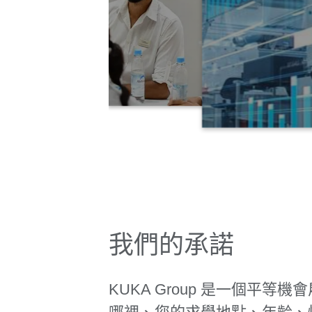
我們的承諾
KUKA Group 是一個