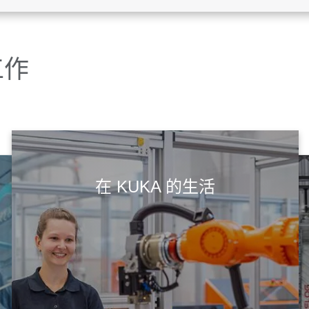
工作
在 KUKA 的生活