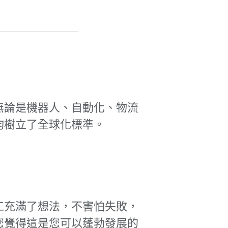
。無論是機器人、自動化、物流
域均樹立了全球化標準。
工充滿了想法，不害怕失敗，
您覺得這是您可以蓬勃發展的