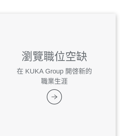
瀏覽職位空缺
在 KUKA Group 開啓新的
職業生涯