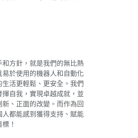
推手和方針，就是我們的無比熱
且易於使用的機器人和自動化
的生活更輕鬆、更安全。我們
發揮自我，實現卓越成就，並
創新、正面的改變。而作為回
個人都能感到獲得支持、賦能
目標！