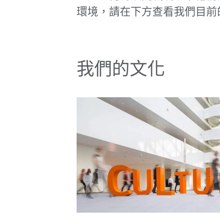
環境，請在下方查看我們目前
我們的文化