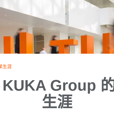
職業生涯
KUKA Group
生涯