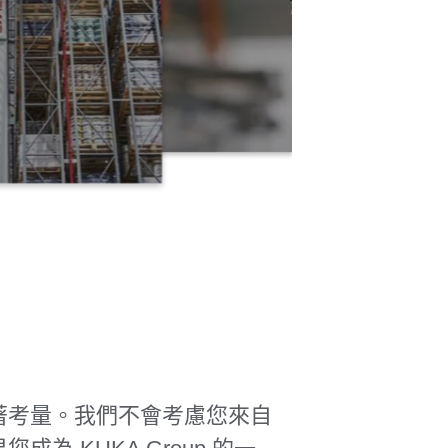
斟著考量。我們不會考慮您來自