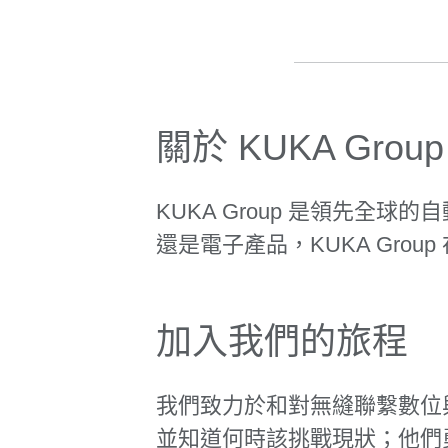
關於 KUKA Group
KUKA Group 是領先
還是電子產品，KUKA Gr
加入我們的旅程
我們致力於和對無縫聯繫數位
並知道何時該挑戰現狀；他們