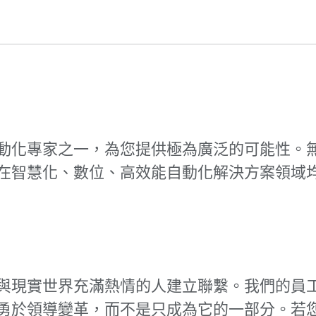
全球的自動化專家之一，為您提供極為廣泛的可能性
oup 在智慧化、數位、高效能自動化解決方案領
與現實世界充滿熱情的人建立聯繫。我們的員
勇於領導變革，而不是只成為它的一部分。若