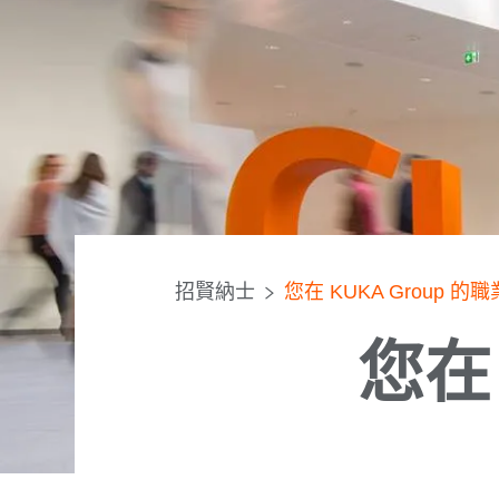
招賢納士
您在 KUKA Group 的
您在 