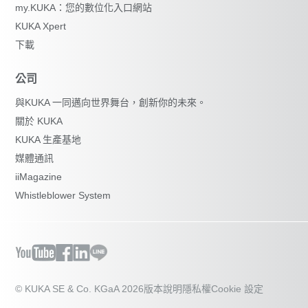
my.KUKA：您的數位化入口網站
KUKA Xpert
下載
公司
與KUKA 一同邁向世界舞台，創新你的未來。
關於 KUKA
KUKA 生產基地
媒體通訊
iiMagazine
Whistleblower System
© KUKA SE & Co. KGaA 2026
版本說明
隱私權
Cookie 設定