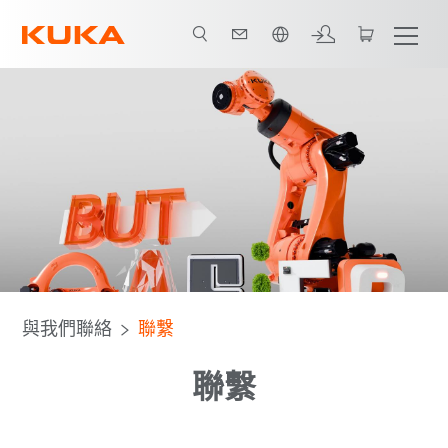
中文 / Chinese
與我們聯絡
聯繫
聯繫