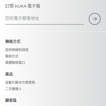
訂閱 KUKA 電子報
您的電子郵寄地址
聯絡方式
技術熱線和諮詢
聯絡方式
媒體聯絡窗口
產品
自動化解決方案案例
二手機器人
顧客區