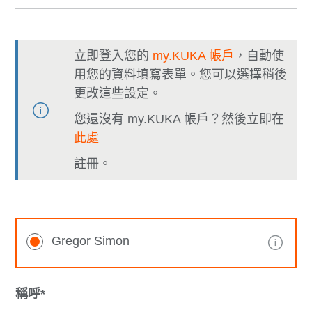
立即登入您的
my.KUKA 帳戶
，自動使
用您的資料填寫表單。您可以選擇稍後
更改這些設定。
您還沒有 my.KUKA 帳戶？然後立即在
此處
註冊。
Gregor Simon
稱呼