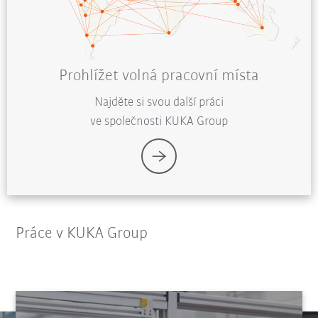
Prohlížet volná pracovní místa
Najděte si svou další práci
ve společnosti KUKA Group
Práce v KUKA Group