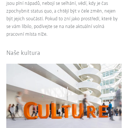
jsou plní nápadů, nebojí se selhání, vědí, kdy je čas
zpochybnit status quo, a chtějí být v čele změn, nejen
být jejich součástí. Pokud to zní jako prostředí, které by
se vám líbilo, podívejte se na naše aktuální volná
pracovní místa níže.
Naše kultura