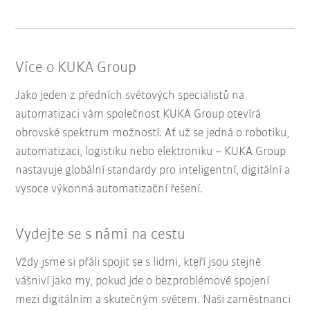
Více o KUKA Group
Jako jeden z předních světových specialistů na
automatizaci vám společnost KUKA Group otevírá
obrovské spektrum možností. Ať už se jedná o robotiku,
automatizaci, logistiku nebo elektroniku – KUKA Group
nastavuje globální standardy pro inteligentní, digitální a
vysoce výkonná automatizační řešení.
Vydejte se s námi na cestu
Vždy jsme si přáli spojit se s lidmi, kteří jsou stejně
vášniví jako my, pokud jde o bezproblémové spojení
mezi digitálním a skutečným světem. Naši zaměstnanci