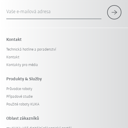
Vaše e-mailová adresa
Kontakt
Technická hotline a poradenství
Kontakt
Kontakty pro média
Produkty & Služby
Průvodce roboty
Případové studie
Použité roboty KUKA
Oblast zákazníků