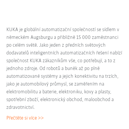
KUKA je globální automatizační společností se sídlem v
německém Augsburgu a přibližně 15 000 zaměstnanci
po celém světě. Jako jeden z předních světových
dodavatelů inteligentních automatizačních řešení nabízí
společnost KUKA zákazníkům vše, co potřebují, a to z
jednoho zdroje. Od robotů a buněk až po plně
automatizované systémy a jejich konektivitu na trzích,
jako je automobilový průmysl, se zaměřením na
elektromobilitu a baterie, elektroniku, kovy a plasty,
spotřební zboží, elektronický obchod, maloobchod a
zdravotnictví.
Přečtěte si více >>