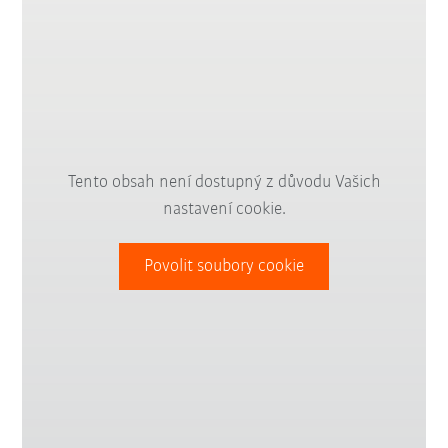
Tento obsah není dostupný z důvodu Vašich
nastavení cookie.
Povolit soubory cookie