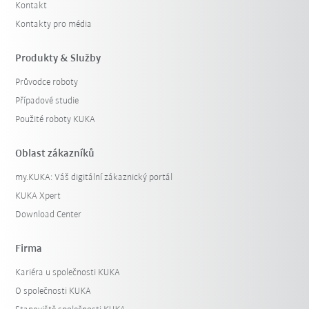
Kontakt
Kontakty pro média
Produkty & Služby
Průvodce roboty
Případové studie
Použité roboty KUKA
Oblast zákazníků
my.KUKA: Váš digitální zákaznický portál
KUKA Xpert
Download Center
Firma
Kariéra u společnosti KUKA
O společnosti KUKA