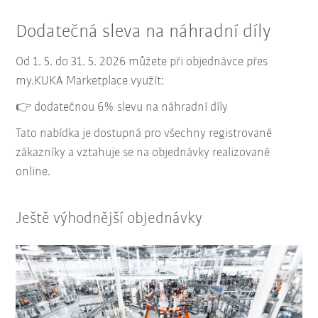
Dodatečná sleva na náhradní díly
Od 1. 5. do 31. 5. 2026 můžete při objednávce přes
my.KUKA Marketplace využít:
👉 dodatečnou 6% slevu na náhradní díly
Tato nabídka je dostupná pro všechny registrované
zákazníky a vztahuje se na objednávky realizované
online.
Ještě výhodnější objednávky