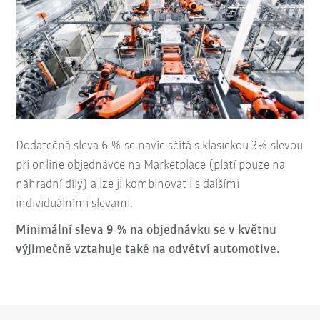
Dodatečná sleva 6 % se navíc sčítá s klasickou 3% slevou
při online objednávce na Marketplace (platí pouze na
náhradní díly) a lze ji kombinovat i s dalšími
individuálními slevami.
Minimální sleva 9 %
na objednávku se v květnu
výjimečně vztahuje
také na odvětví automotive
.