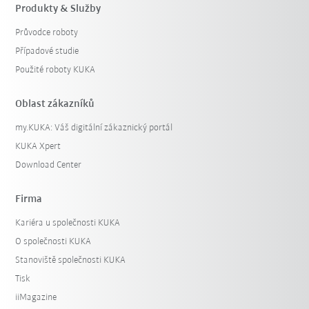
Produkty & Služby
Průvodce roboty
Případové studie
Použité roboty KUKA
Oblast zákazníků
my.KUKA: Váš digitální zákaznický portál
KUKA Xpert
Download Center
Firma
Kariéra u společnosti KUKA
O společnosti KUKA
Stanoviště společnosti KUKA
Tisk
iiMagazine