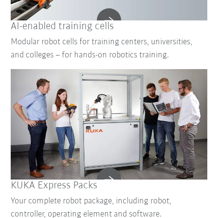
AI-enabled training cells
Modular robot cells for training centers, universities,
and colleges – for hands-on robotics training.
KUKA Express Packs
Your complete robot package, including robot,
controller, operating element and software.