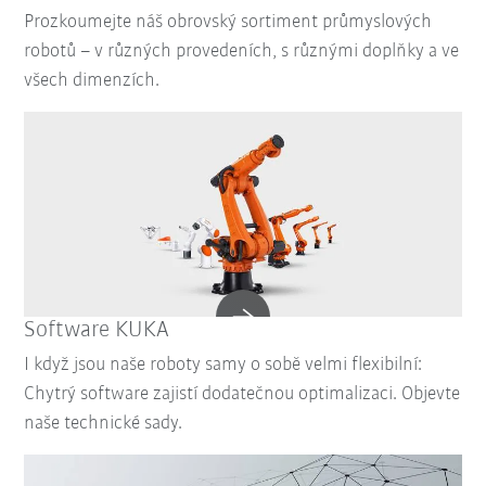
Prozkoumejte náš obrovský sortiment průmyslových
robotů – v různých provedeních, s různými doplňky a ve
všech dimenzích.
Software KUKA
I když jsou naše roboty samy o sobě velmi flexibilní:
Chytrý software zajistí dodatečnou optimalizaci. Objevte
naše technické sady.