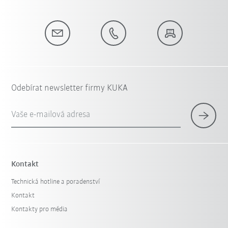
Odebírat newsletter firmy KUKA
Vaše e-mailová adresa
Kontakt
Technická hotline a poradenství
Kontakt
Kontakty pro média