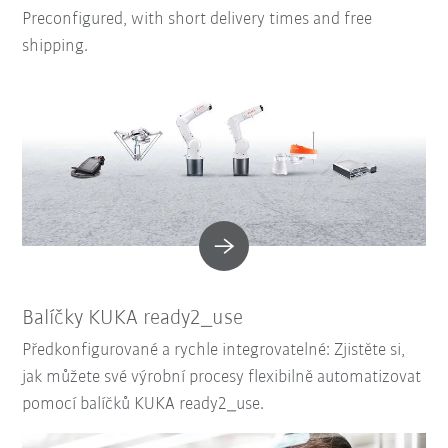
Preconfigured, with short delivery times and free
shipping.
Balíčky KUKA ready2_use
Předkonfigurované a rychle integrovatelné: Zjistěte si,
jak můžete své výrobní procesy flexibilně automatizovat
pomocí balíčků KUKA ready2_use.