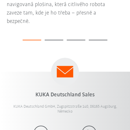
navigovaná plošina, která citlivého robota
zaveze tam, kde je ho třeba – přesně a
bezpečně.
KUKA Deutschland Sales
KUKA Deutschland GmbH, Zugspitzstraße 140, 86165 Augsburg,
Německo