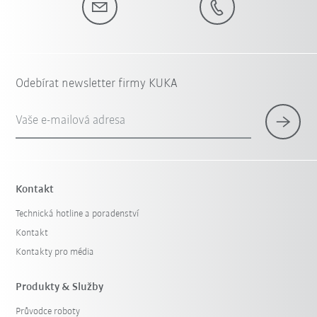
Odebírat newsletter firmy KUKA
Vaše e-mailová adresa
Kontakt
Technická hotline a poradenství
Kontakt
Kontakty pro média
Produkty & Služby
Průvodce roboty