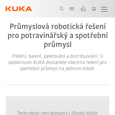
Průmyslová robotická řešení
pro potravinářský a spotřební
průmysl
Třídění, balení, paletování a distribuování: U
společnosti KUKA dostanete všechna řešení pro
spotřební průmysl na jednom místě.
Tento obsah není dostupný z důvodu Vašich