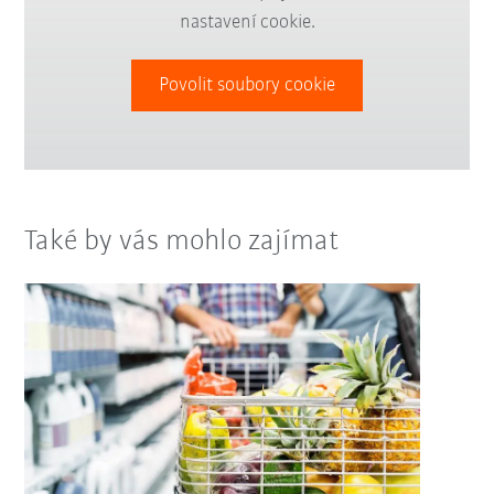
nastavení cookie.
Povolit soubory cookie
Také by vás mohlo zajímat