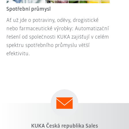
Spotřební průmysl
Ať už jde o potraviny, oděvy, drogistické
nebo farmaceutické výrobky: Automatizační
řešení od společnosti KUKA zajišťují v celém
spektru spotřebního průmyslu větší
efektivitu.
KUKA Česká republika Sales