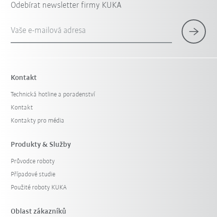
Odebírat newsletter firmy KUKA
Vaše e-mailová adresa
Kontakt
Technická hotline a poradenství
Kontakt
Kontakty pro média
Produkty & Služby
Průvodce roboty
Případové studie
Použité roboty KUKA
Oblast zákazníků