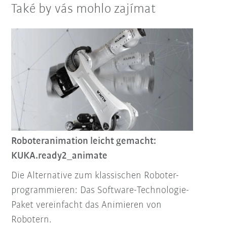
Také by vás mohlo zajímat
Roboteranimation leicht gemacht:
KUKA.ready2_animate
Die Alternative zum klassischen Roboter-
programmieren: Das Software-Technologie-
Paket vereinfacht das Animieren von
Robotern.