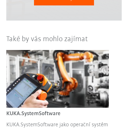
Také by vás mohlo zajímat
KUKA.SystemSoftware
KUKA.SystemSoftware jako operační systém