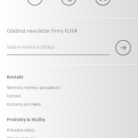
Odebírat newsletter firmy KUKA
Vaše e-mailová adresa
Kontakt
Technická hotline a poradenství
Kontakt
Kontakty pro média
Produkty & Služby
Průvodce roboty