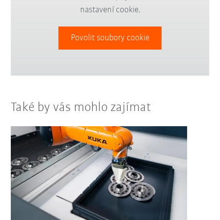
nastavení cookie.
Povolit soubory cookie
Také by vás mohlo zajímat