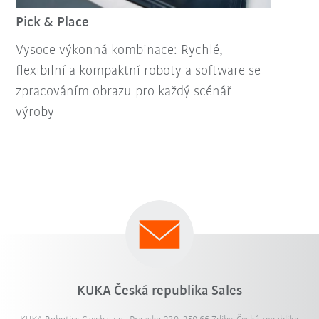
Pick & Place
Vysoce výkonná kombinace: Rychlé,
flexibilní a kompaktní roboty a software se
zpracováním obrazu pro každý scénář
výroby
KUKA Česká republika Sales