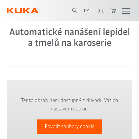
Automatické nanášení lepidel
a tmelů na karoserie
Tento obsah není dostupný z důvodu Vašich
nastavení cookie.
Povolit soubory cookie