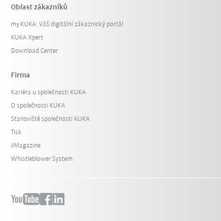
Oblast zákazníků
my.KUKA: Váš digitální zákaznický portál
KUKA Xpert
Download Center
Firma
Kariéra u společnosti KUKA
O společnosti KUKA
Stanoviště společnosti KUKA
Tisk
iiMagazine
Whistleblower System