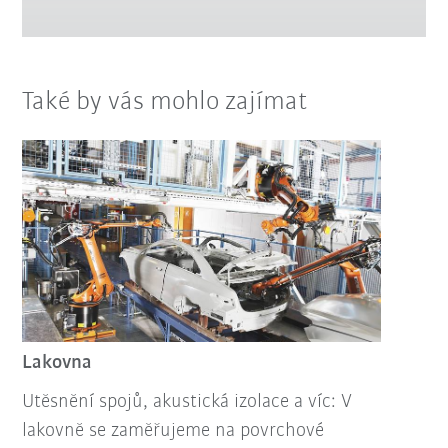
Také by vás mohlo zajímat
Lakovna
Utěsnění spojů, akustická izolace a víc: V
lakovně se zaměřujeme na povrchové