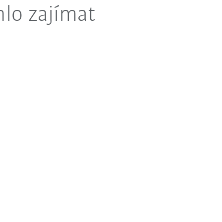
lo zajímat