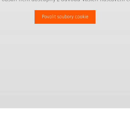
Povolit soubory cookie