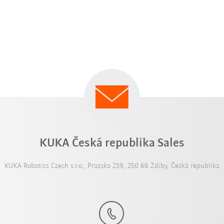
KUKA Česká republika Sales
KUKA Robotics Czech s.r.o., Prazska 239, 250 66 Zdiby, Česká republika