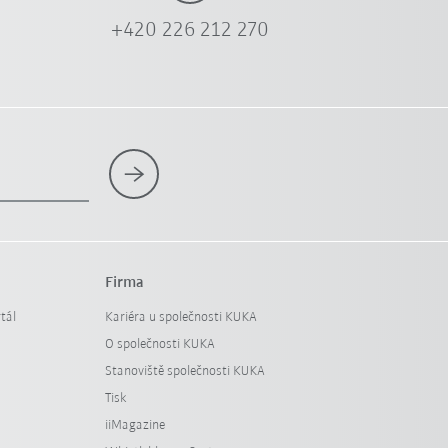
+420 226 212 270
Firma
tál
Kariéra u společnosti KUKA
O společnosti KUKA
Stanoviště společnosti KUKA
Tisk
iiMagazine