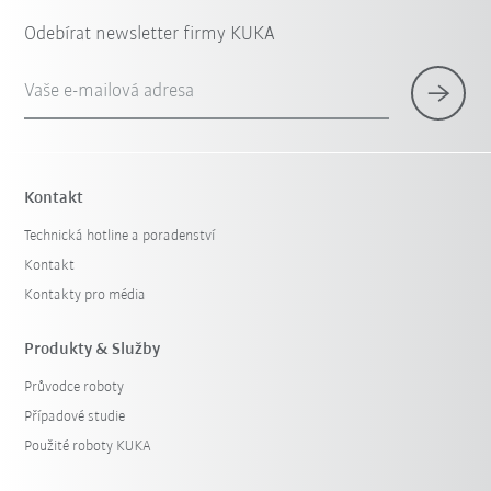
Odebírat newsletter firmy KUKA
Vaše e-mailová adresa
Kontakt
Technická hotline a poradenství
Kontakt
Kontakty pro média
Produkty & Služby
Průvodce roboty
Případové studie
Použité roboty KUKA