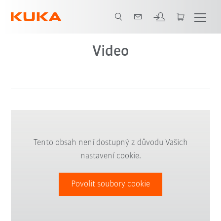
Video
Tento obsah není dostupný z důvodu Vašich
nastavení cookie.
Povolit soubory cookie