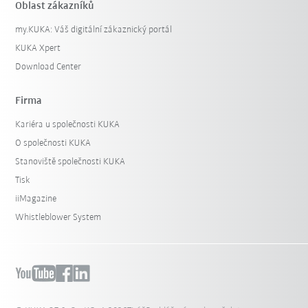
Oblast zákazníků
my.KUKA: Váš digitální zákaznický portál
KUKA Xpert
Download Center
Firma
Kariéra u společnosti KUKA
O společnosti KUKA
Stanoviště společnosti KUKA
Tisk
iiMagazine
Whistleblower System