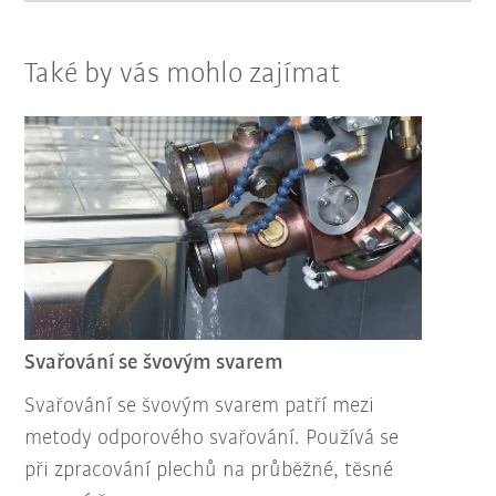
Také by vás mohlo zajímat
Svařování se švovým svarem
Svařování se švovým svarem patří mezi
metody odporového svařování. Používá se
při zpracování plechů na průběžné, těsné