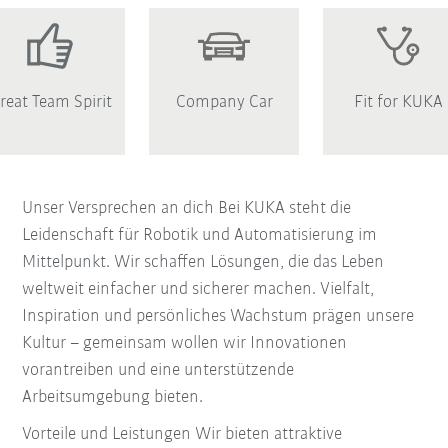
reat Team Spirit
Company Car
Fit for KUKA
Unser Versprechen an dich Bei KUKA steht die
Leidenschaft für Robotik und Automatisierung im
Mittelpunkt. Wir schaffen Lösungen, die das Leben
weltweit einfacher und sicherer machen. Vielfalt,
Inspiration und persönliches Wachstum prägen unsere
Kultur – gemeinsam wollen wir Innovationen
vorantreiben und eine unterstützende
Arbeitsumgebung bieten.
Vorteile und Leistungen Wir bieten attraktive