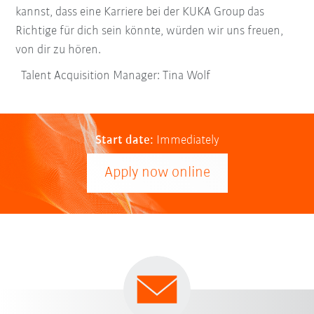
kannst, dass eine Karriere bei der KUKA Group das
Richtige für dich sein könnte, würden wir uns freuen,
von dir zu hören.
Talent Acquisition Manager: Tina Wolf
Start date:
Immediately
Apply now online