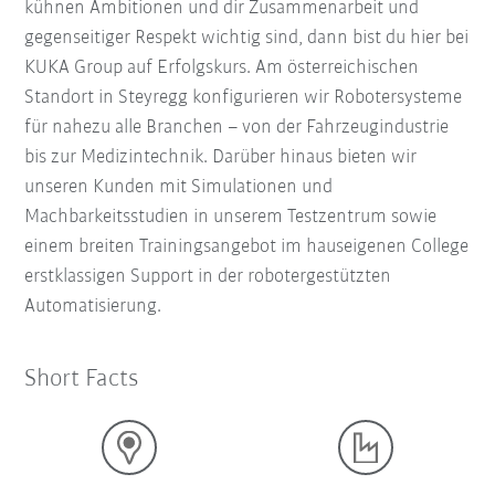
kühnen Ambitionen und dir Zusammenarbeit und
gegenseitiger Respekt wichtig sind, dann bist du hier bei
KUKA Group auf Erfolgskurs. Am österreichischen
Standort in Steyregg konfigurieren wir Robotersysteme
für nahezu alle Branchen – von der Fahrzeugindustrie
bis zur Medizintechnik. Darüber hinaus bieten wir
unseren Kunden mit Simulationen und
Machbarkeitsstudien in unserem Testzentrum sowie
einem breiten Trainingsangebot im hauseigenen College
erstklassigen Support in der robotergestützten
Automatisierung.
Short Facts