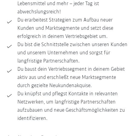
Lebensmittel und mehr – jeder Tag ist
abwechslungsreich!
Du erarbeitest Strategien zum Aufbau neuer
Kunden und Marktsegmente und setzt diese
erfolgreich in deinem Vertriebsgebiet um.
Du bist die Schnittstelle zwischen unseren Kunden
und unserem Unternehmen und sorgst für
langfristige Partnerschaften.
Du baust dein Vertriebssegment in deinem Gebiet
aktiv aus und erschließt neue Marktsegmente
durch gezielte Neukundenakquise.
Du knüpfst und pflegst Kontakte in relevanten
Netzwerken, um langfristige Partnerschaften
aufzubauen und neue Geschäftsmöglichkeiten zu
identifizieren.