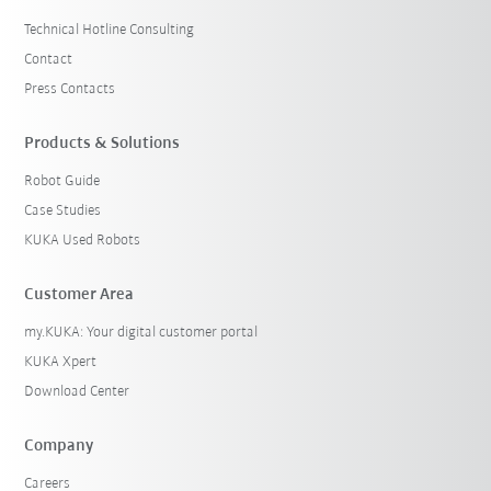
Technical Hotline Consulting
Contact
Press Contacts
Products & Solutions
Robot Guide
Case Studies
KUKA Used Robots
Customer Area
my.KUKA: Your digital customer portal
KUKA Xpert
Download Center
Company
Careers