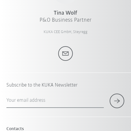
Tina Wolf
P&O Business Partner
KUKA CEE GmbH, Steyregg
Subscribe to the KUKA Newsletter
Your email address
Contacts