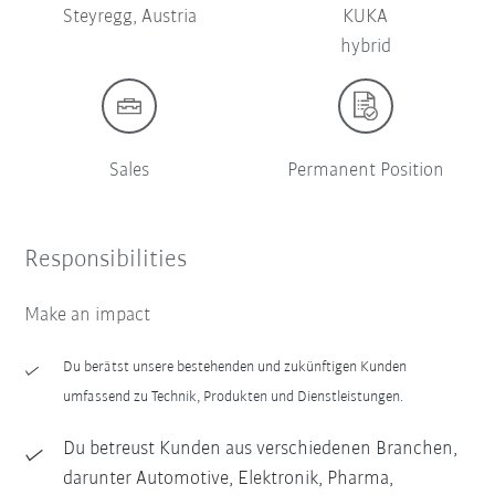
Steyregg, Austria
KUKA
hybrid
Sales
Permanent Position
Responsibilities
Make an impact
Du berätst unsere bestehenden und zukünftigen Kunden
umfassend zu Technik, Produkten und Dienstleistungen.
Du betreust Kunden aus verschiedenen Branchen,
darunter Automotive, Elektronik, Pharma,