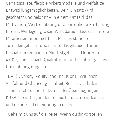
Gehaltspakete, flexible Arbeitsmodelle und vielfältige
Entwicklungsmöglichkeiten. Dein Einsatz wird
geschätzt und belohnt – in einem Umfeld, das
Motivation, Wertschätzung und persönliche Entfaltung
fördert. Wir legen großen Wert darauf, dass sich unsere
Mitarbeiter:innen nicht mit Mindeststandards
zufriedengeben müssen - und das gilt auch für uns.
Deshalb bieten wir ein Mindestgehalt in Höhe von €
4.000,-- an. Je nach Qualifikation und Erfahrung ist eine
Überzahlung möglich.
DEI (Diversity, Equity, and Inclusion) Wir leben
Vielfalt und Chancengleichheit: Bei uns zählt dein
Talent, nicht deine Herkunft oder Überzeugungen.
KUKA ist ein Ort, an dem du authentisch sein kannst
und deine Stärken einbringen darfst.
Gehe mit uns auf die Reise! Wenn du dir vorstellen