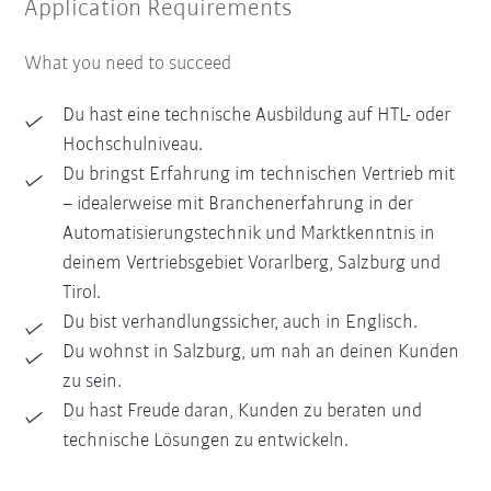
Application Requirements
What you need to succeed
Du hast eine technische Ausbildung auf HTL- oder
Hochschulniveau.
Du bringst Erfahrung im technischen Vertrieb mit
– idealerweise mit Branchenerfahrung in der
Automatisierungstechnik und Marktkenntnis in
deinem Vertriebsgebiet Vorarlberg, Salzburg und
Tirol.
Du bist verhandlungssicher, auch in Englisch.
Du wohnst in Salzburg, um nah an deinen Kunden
zu sein.
Du hast Freude daran, Kunden zu beraten und
technische Lösungen zu entwickeln.