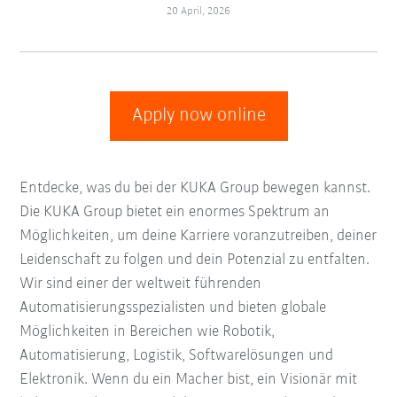
20 April, 2026
Apply now online
Entdecke, was du bei der KUKA Group bewegen kannst.
Die KUKA Group bietet ein enormes Spektrum an
Möglichkeiten, um deine Karriere voranzutreiben, deiner
Leidenschaft zu folgen und dein Potenzial zu entfalten.
Wir sind einer der weltweit führenden
Automatisierungsspezialisten und bieten globale
Möglichkeiten in Bereichen wie Robotik,
Automatisierung, Logistik, Softwarelösungen und
Elektronik. Wenn du ein Macher bist, ein Visionär mit