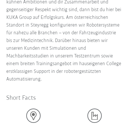
kühnen Ambitionen und dir Zusammenarbeit und
gegenseitiger Respekt wichtig sind, dann bist du hier bei
KUKA Group auf Erfolgskurs. Am österreichischen
Standort in Steyregg konfigurieren wir Robotersysteme
für nahezu alle Branchen – von der Fahrzeugindustrie
bis zur Medizintechnik. Darüber hinaus bieten wir
unseren Kunden mit Simulationen und
Machbarkeitsstudien in unserem Testzentrum sowie
einem breiten Trainingsangebot im hauseigenen College
erstklassigen Support in der robotergestützten
Automatisierung.
Short Facts