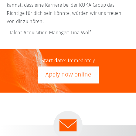
kannst, dass eine Karriere bei der KUKA Group das
Richtige für dich sein könnte, würden wir uns freuen,
von dir zu hören.
Talent Acquisition Manager: Tina Wolf
Start date:
Immediately
Apply now online