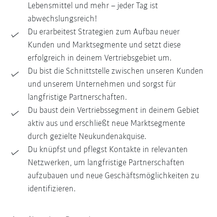
Lebensmittel und mehr – jeder Tag ist
abwechslungsreich!
Du erarbeitest Strategien zum Aufbau neuer
Kunden und Marktsegmente und setzt diese
erfolgreich in deinem Vertriebsgebiet um.
Du bist die Schnittstelle zwischen unseren Kunden
und unserem Unternehmen und sorgst für
langfristige Partnerschaften.
Du baust dein Vertriebssegment in deinem Gebiet
aktiv aus und erschließt neue Marktsegmente
durch gezielte Neukundenakquise.
Du knüpfst und pflegst Kontakte in relevanten
Netzwerken, um langfristige Partnerschaften
aufzubauen und neue Geschäftsmöglichkeiten zu
identifizieren.