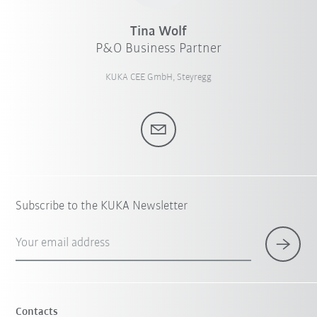
Tina Wolf
P&O Business Partner
KUKA CEE GmbH, Steyregg
Subscribe to the KUKA Newsletter
Your email address
Contacts