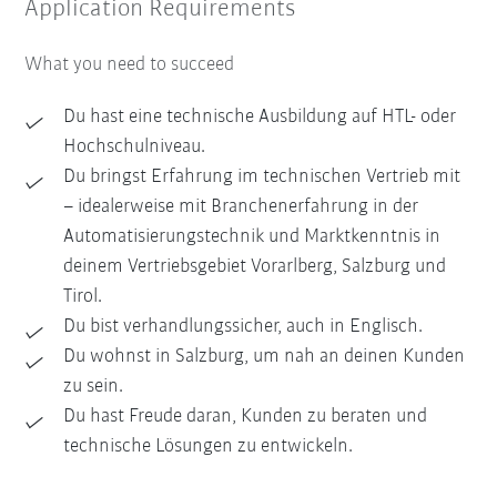
Application Requirements
What you need to succeed
Du hast eine technische Ausbildung auf HTL- oder
Hochschulniveau.
Du bringst Erfahrung im technischen Vertrieb mit
– idealerweise mit Branchenerfahrung in der
Automatisierungstechnik und Marktkenntnis in
deinem Vertriebsgebiet Vorarlberg, Salzburg und
Tirol.
Du bist verhandlungssicher, auch in Englisch.
Du wohnst in Salzburg, um nah an deinen Kunden
zu sein.
Du hast Freude daran, Kunden zu beraten und
technische Lösungen zu entwickeln.