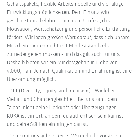
Gehaltspakete, flexible Arbeitsmodelle und vielfältige
Entwicklungsmöglichkeiten. Dein Einsatz wird
geschätzt und belohnt – in einem Umfeld, das
Motivation, Wertschätzung und persönliche Entfaltung
fördert. Wir legen großen Wert darauf, dass sich unsere
Mitarbeiter:innen nicht mit Mindeststandards
zufriedengeben müssen - und das gilt auch für uns.
Deshalb bieten wir ein Mindestgehalt in Höhe von €
4.000,-- an. Je nach Qualifikation und Erfahrung ist eine
Überzahlung möglich.
DEI (Diversity, Equity, and Inclusion) Wir leben
Vielfalt und Chancengleichheit: Bei uns zählt dein
Talent, nicht deine Herkunft oder Überzeugungen.
KUKA ist ein Ort, an dem du authentisch sein kannst
und deine Stärken einbringen darfst.
Gehe mit uns auf die Reise! Wenn du dir vorstellen