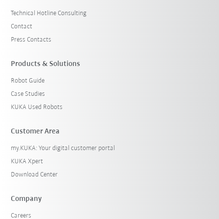
Technical Hotline Consulting
Contact
Press Contacts
Products & Solutions
Robot Guide
Case Studies
KUKA Used Robots
Customer Area
my.KUKA: Your digital customer portal
KUKA Xpert
Download Center
Company
Careers