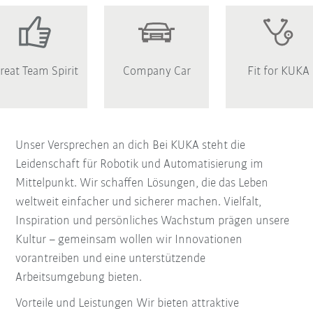
reat Team Spirit
Company Car
Fit for KUKA
Unser Versprechen an dich Bei KUKA steht die
Leidenschaft für Robotik und Automatisierung im
Mittelpunkt. Wir schaffen Lösungen, die das Leben
weltweit einfacher und sicherer machen. Vielfalt,
Inspiration und persönliches Wachstum prägen unsere
Kultur – gemeinsam wollen wir Innovationen
vorantreiben und eine unterstützende
Arbeitsumgebung bieten.
Vorteile und Leistungen Wir bieten attraktive