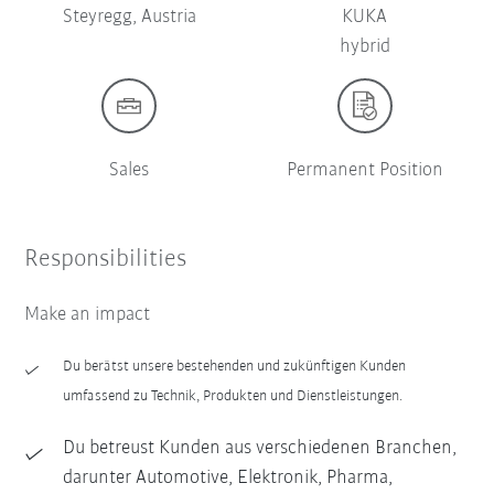
Steyregg, Austria
KUKA
hybrid
Sales
Permanent Position
Responsibilities
Make an impact
Du berätst unsere bestehenden und zukünftigen Kunden
umfassend zu Technik, Produkten und Dienstleistungen.
Du betreust Kunden aus verschiedenen Branchen,
darunter Automotive, Elektronik, Pharma,