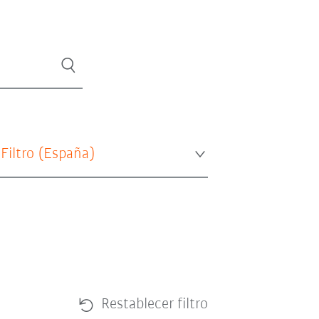
 Filtro (
España
)
Restablecer filtro