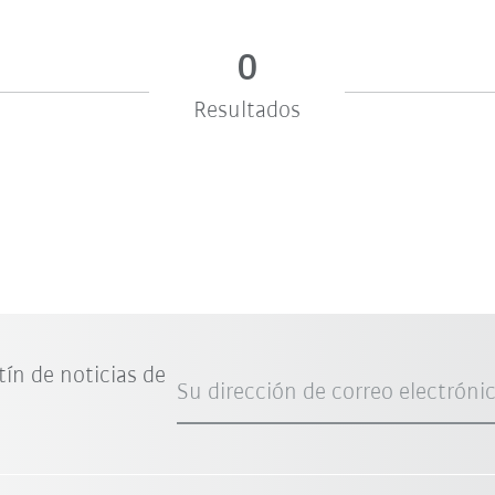
0
Resultados
tín de noticias de
Su dirección de correo electróni