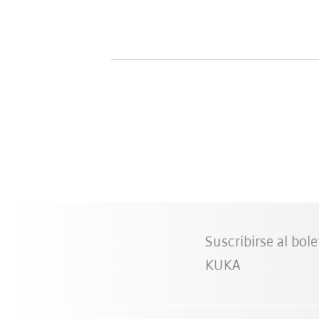
Suscribirse al bole
KUKA