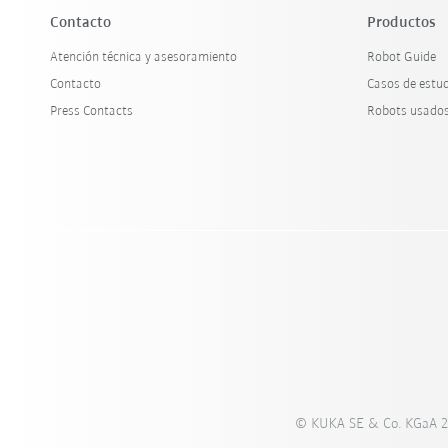
Contacto
Productos
Atención técnica y asesoramiento
Robot Guide
Contacto
Casos de estu
Press Contacts
Robots usado
© KUKA SE & Co. KGaA 