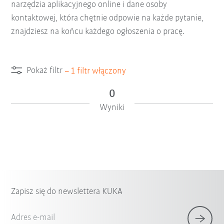
narzędzia aplikacyjnego online i dane osoby
kontaktowej, która chętnie odpowie na każde pytanie,
znajdziesz na końcu każdego ogłoszenia o pracę.
Pokaż filtr
–
1
filtr włączony
0
Wyniki
Zapisz się do newslettera KUKA
Adres e-mail