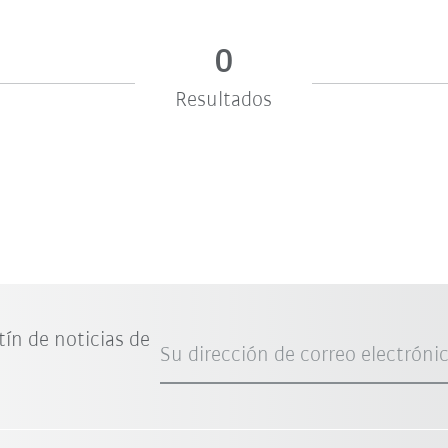
0
Resultados
tín de noticias de
Su dirección de correo electróni