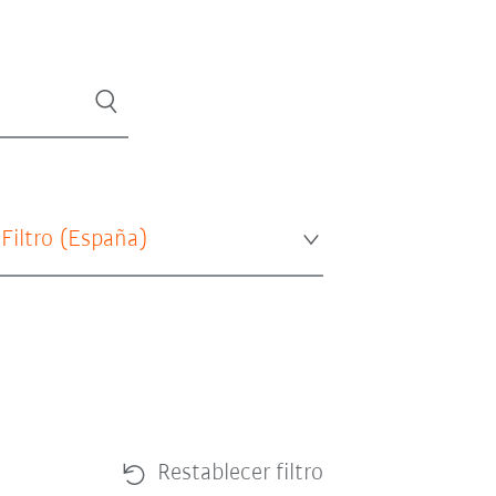
 Filtro (
España
)
Restablecer filtro