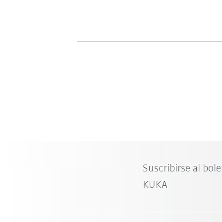
Suscribirse al bole
KUKA