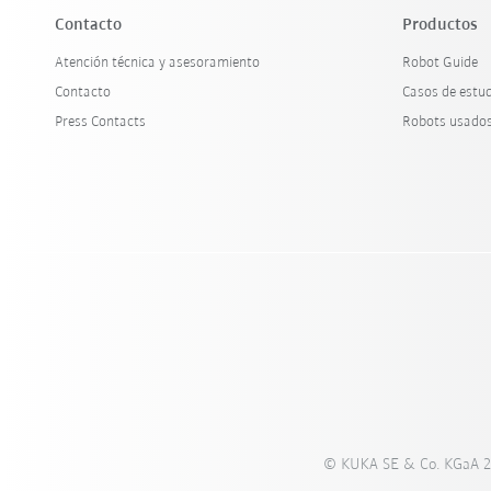
Contacto
Productos
Atención técnica y asesoramiento
Robot Guide
Contacto
Casos de estu
Press Contacts
Robots usado
© KUKA SE & Co. KGaA 