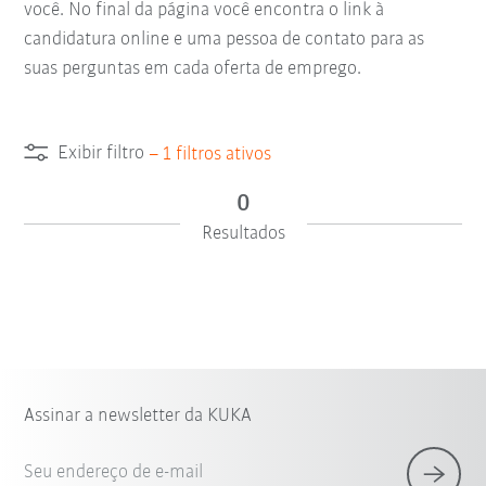
você. No final da página você encontra o link à
candidatura online e uma pessoa de contato para as
suas perguntas em cada oferta de emprego.
Exibir filtro
–
1
filtros ativos
0
Resultados
Assinar a newsletter da KUKA
Seu endereço de e-mail