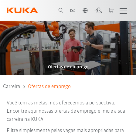
Português / Portuguese
Ofertas de emprego
Carreira
Ofertas de emprego
Você tem as metas, nós oferecemos a perspectiva.
Encontre aqui nossas ofertas de emprego e inicie a sua
carreira na KUKA.
Filtre simplesmente pelas vagas mais apropriadas para