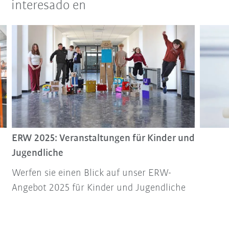
interesado en
ERW 2025: Veranstaltungen für Kinder und
Jugendliche
Werfen sie einen Blick auf unser ERW-
Angebot 2025 für Kinder und Jugendliche