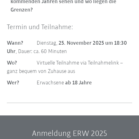
kommenden Jahren sehen und wo liegen die
Grenzen?
Termin und Teilnahme:
Wann?
Dienstag,
25. November 2025 um 18:30
Uhr
, Dauer: ca. 60 Minuten
Wo?
Virtuelle Teilnahme via Teilnahmelink –
ganz bequem von Zuhause aus
Wer?
Erwachsene
ab 18 Jahre
Anmeldung ERW 2025