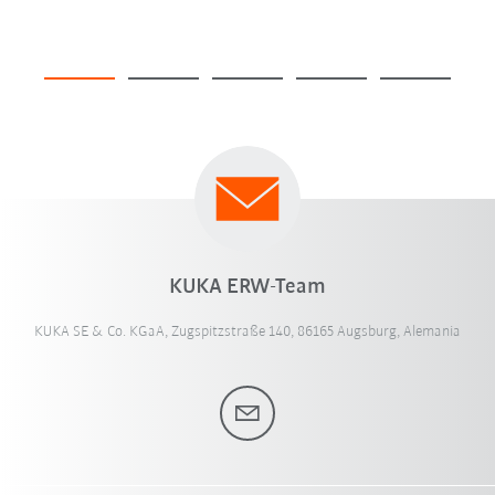
KUKA ERW-Team
KUKA SE & Co. KGaA, Zugspitzstraße 140, 86165 Augsburg, Alemania