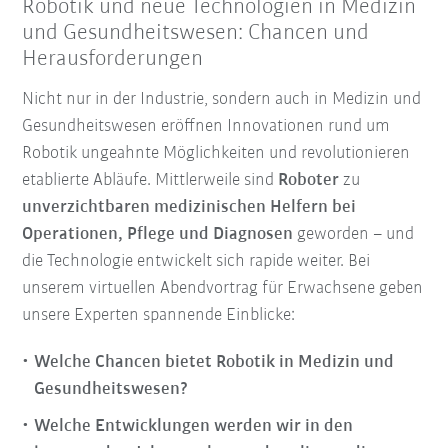
Robotik und neue Technologien in Medizin
und Gesundheitswesen: Chancen und
Herausforderungen
Nicht nur in der Industrie, sondern auch in Medizin und
Gesundheitswesen eröffnen Innovationen rund um
Robotik ungeahnte Möglichkeiten und revolutionieren
etablierte Abläufe. Mittlerweile sind
Roboter
zu
unverzichtbaren medizinischen Helfern bei
Operationen, Pflege und Diagnosen
geworden – und
die Technologie entwickelt sich rapide weiter. Bei
unserem virtuellen Abendvortrag für Erwachsene geben
unsere Experten spannende Einblicke:
Welche Chancen bietet Robotik in Medizin und
Gesundheitswesen?
Welche Entwicklungen werden wir in den