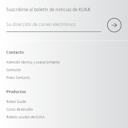
Suscribirse al boletín de noticias de KUKA
Su dirección de correo electrónico
Contacto
Atención técnica y asesoramiento
Contacto
Press Contacts
Productos
Robot Guide
Casos de estudio
Robots usados de KUKA