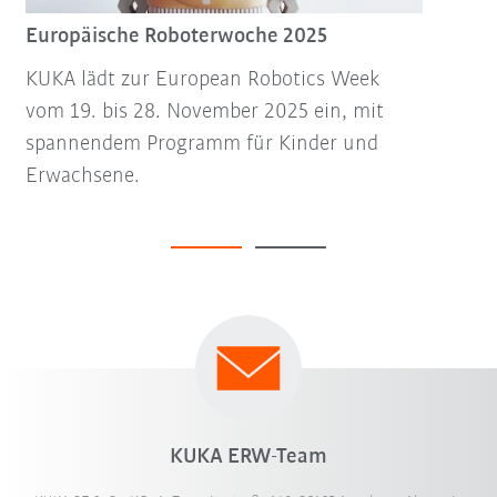
Europäische Roboterwoche 2025
KUKA lädt zur European Robotics Week
vom 19. bis 28. November 2025 ein, mit
spannendem Programm für Kinder und
Erwachsene.
KUKA ERW-Team