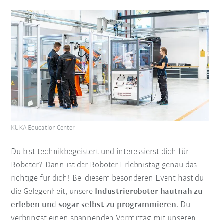
KUKA Education Center
Du bist technikbegeistert und interessierst dich für
Roboter? Dann ist der Roboter-Erlebnistag genau das
richtige für dich! Bei diesem besonderen Event hast du
die Gelegenheit, unsere
Industrieroboter hautnah zu
erleben und sogar selbst zu programmieren
. Du
verbringst einen spannenden Vormittag mit unseren