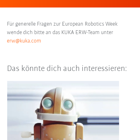
Für generelle Fragen zur European Robotics Week
wende dich bitte an das KUKA ERW-Team unter
erw@kuka.com
Das könnte dich auch interessieren: