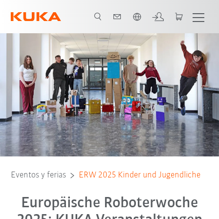
Español / Spanish
Veranstaltungen für Kinder
Anmeldung
Eventos y ferias
ERW 2025 Kinder und Jugendliche
Europäische Roboterwoche