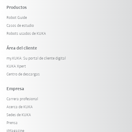
Productos
Robot Guide
Casos de estudio
Robots usados de KUKA
Área del cliente
my.KUKA: Su portal de cliente digital
KUKA Xpert
Centro de descargas
Empresa
Carrera profesional
Acerca de KUKA
Sedes de KUKA
Prensa
iiMagazine