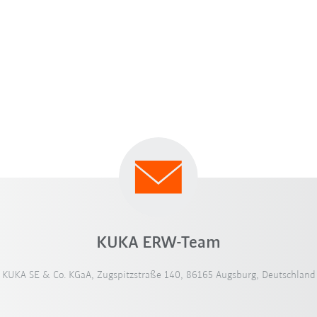
KUKA ERW-Team
KUKA SE & Co. KGaA, Zugspitzstraße 140, 86165 Augsburg, Deutschland