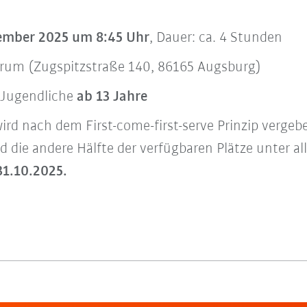
ember 2025 um 8:45 Uhr
, Dauer: ca. 4 Stunden
rum (Zugspitzstraße 140, 86165 Augsburg)
Jugendliche
ab 13 Jahre
ird nach dem First-come-first-serve Prinzip vergebe
d die andere Hälfte der verfügbaren Plätze unter 
31.10.2025.