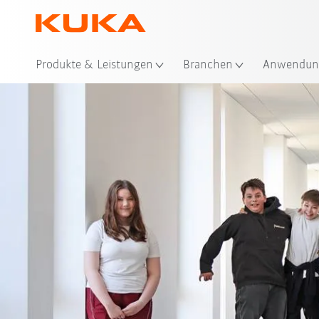
Produkte & Leistungen
Branchen
Anwendun