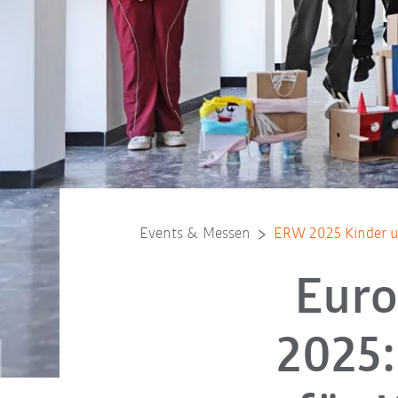
Events & Messen
ERW 2025 Kinder u
Euro
2025