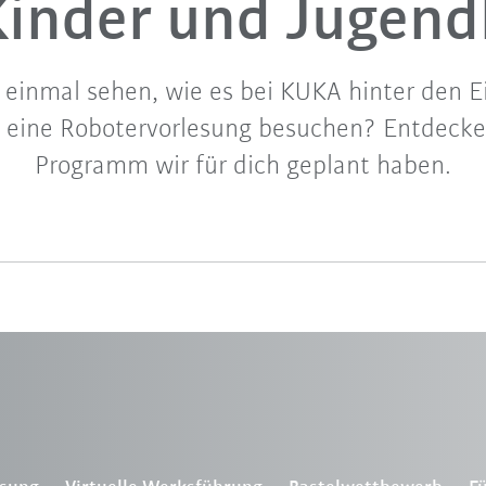
Kinder und Jugend
einmal sehen, wie es bei KUKA hinter den 
r eine Robotervorlesung besuchen? Entdecke 
Programm wir für dich geplant haben.