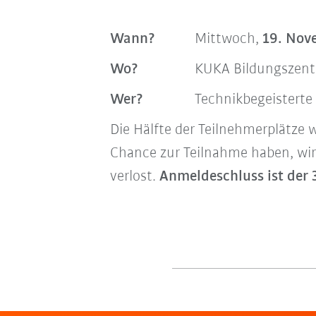
Wann?
Mittwoch,
19. Nov
Wo?
KUKA Bildungszent
Wer?
Technikbegeisterte 
Die Hälfte der Teilnehmerplätze w
Chance zur Teilnahme haben, wir
verlost.
Anmeldeschluss ist der 