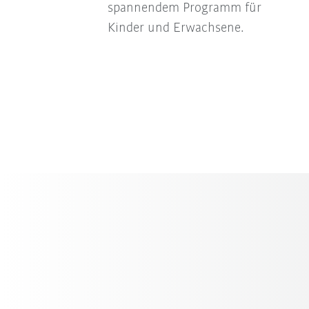
spannendem Programm für
Kinder und Erwachsene.