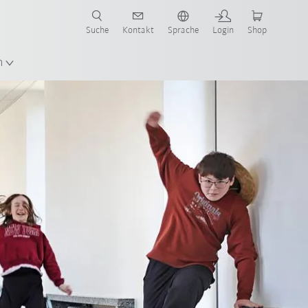
Suche
Kontakt
Sprache
Login
Shop
n