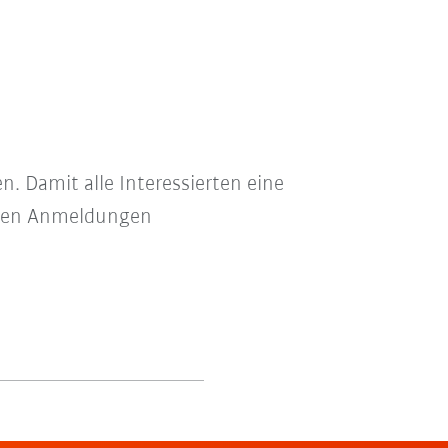
n. Damit alle Interessierten eine
allen Anmeldungen