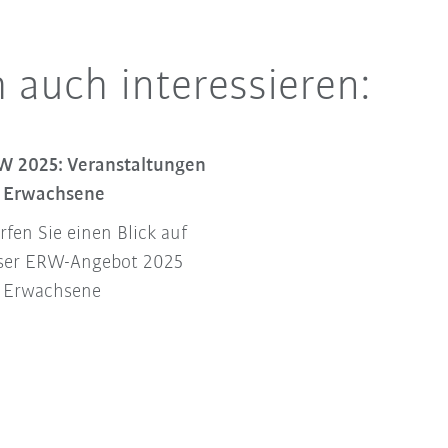
 auch interessieren:
W 2025: Veranstaltungen
r Erwachsene
fen Sie einen Blick auf
ser ERW-Angebot 2025
r Erwachsene