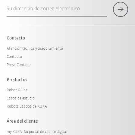
Su dirección de correo electrónico
Contacto
Atención técnica y asesoramiento
Contacto
Press Contacts
Productos
Robot Guide
Casos de estudio
Robots usados de KUKA
Área del cliente
my.KUKA: Su portal de cliente digital