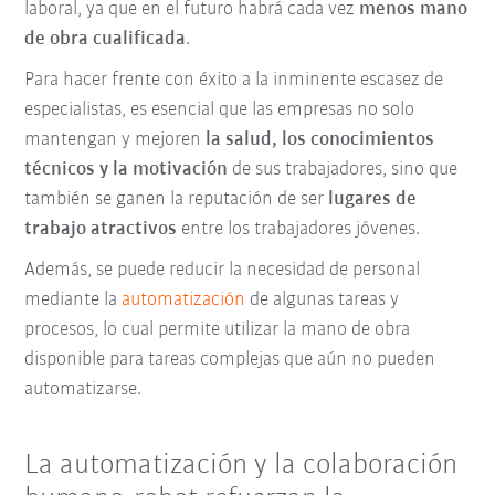
laboral, ya que en el futuro habrá cada vez
menos mano
de obra cualificada
.
Para hacer frente con éxito a la inminente escasez de
especialistas, es esencial que las empresas no solo
mantengan y mejoren
la salud, los conocimientos
técnicos y la motivación
de sus trabajadores, sino que
también se ganen la reputación de ser
lugares de
trabajo atractivos
entre los trabajadores jóvenes.
Además, se puede reducir la necesidad de personal
mediante la
automatización
de algunas tareas y
procesos, lo cual permite utilizar la mano de obra
disponible para tareas complejas que aún no pueden
automatizarse.
La automatización y la colaboración