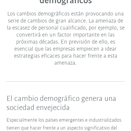
demográficos
Los cambios demográficos están provocando una
serie de cambios de gran alcance. La amenaza de
la escasez de personal cualificado, por ejemplo, se
convertirá en un factor importante en las
próximas décadas. En previsión de ello, es
esencial que las empresas empiecen a idear
estrategias eficaces para hacer frente a esta
amenaza.
El cambio demográfico genera una
sociedad envejecida
Especialmente los países emergentes e industrializados
t
ienen que hacer frente a un aspecto significativo del