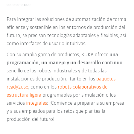
codo con codo.
Para integrar las soluciones de automatización de forma
eficiente y sostenible en los entornos de producción del
futuro, se precisan tecnologías adaptables y flexibles, así
como interfaces de usuario intuitivas.
Con su amplia gama de productos, KUKA ofrece
una
programación, un manejo y un desarrollo continuo
sencillo de los robots industriales y de todas las
instalaciones de producción, tanto en los
paquetes
ready2use
, como en los
robots colaborativos de
estructura ligera
programables por simulación o los
servicios
integrales
:
¡Comience a preparar a su empresa
y a sus empleados para los retos que plantea la
producción del futuro!