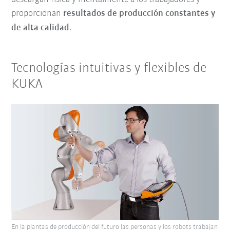
proporcionan
resultados de producción constantes y
de alta calidad
.
Tecnologías intuitivas y flexibles de
KUKA
En la plantas de producción del futuro las personas y los robots trabajan