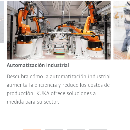
Automatización industrial
Descubra cómo la automatización industrial
aumenta la eficiencia y reduce los costes de
producción. KUKA ofrece soluciones a
medida para su sector.