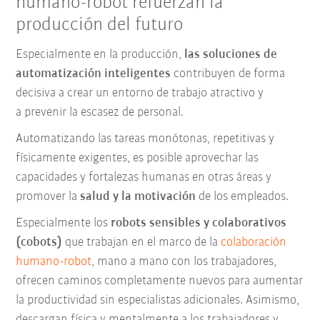
humano-robot refuerzan la
producción del futuro
Especialmente en la producción,
las soluciones de
automatización inteligentes
contribuyen de forma
decisiva a crear un entorno de trabajo atractivo y
a
prevenir la escasez de personal.
Automatizando las tareas monótonas, repetitivas y
físicamente exigentes, es posible aprovechar las
capacidades y fortalezas humanas en otras áreas y
promover la
salud y la motivación
de los empleados.
Especialmente los
robots sensibles y colaborativos
(cobots)
que trabajan en el marco de la
colaboración
humano-robot
, mano a mano con los trabajadores,
ofrecen caminos completamente nuevos para aumentar
la productividad sin especialistas adicionales. Asimismo,
descargan física y mentalmente a los trabajadores y