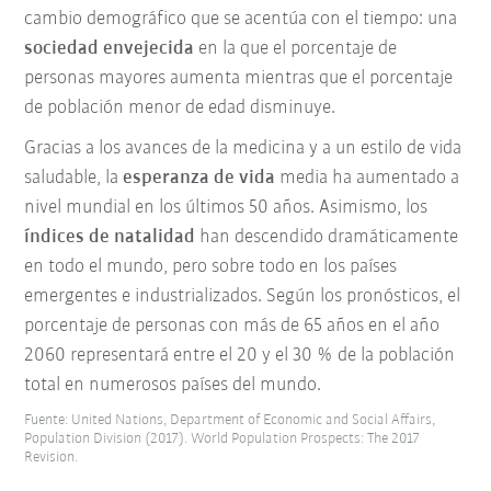
cambio demográfico
que se acentúa con el tiempo: una
sociedad envejecida
en la que el porcentaje de
personas mayores aumenta mientras que el porcentaje
de población menor de edad disminuye
.
Gracias a los avances de la medicina y a un estilo de vida
saludable, la
esperanza de vida
media ha aumentado a
nivel mundial en los últimos 50 años.
Asimismo, los
índices de natalidad
han descendido dramáticamente
en todo el mundo, pero sobre todo en los países
emergentes e industrializados. Según los pronósticos, el
porcentaje de personas con más de 65 años en el año
2060 representará entre el 20 y el 30 % de la población
total en numerosos países del mundo.
Fuente: United Nations, Department of Economic and Social Affairs,
Population Division (2017). World Population Prospects: The 2017
Revision.