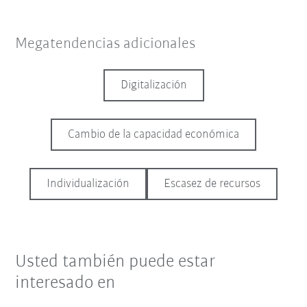
Megatendencias adicionales
Digitalización
Cambio de la capacidad económica
Individualización
Escasez de recursos
Usted también puede estar
interesado en