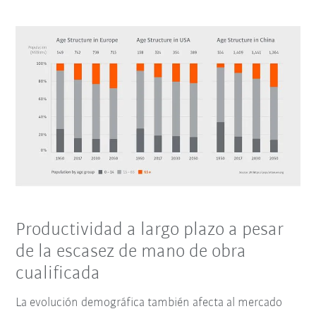
Productividad a largo plazo a pesar
de la escasez de mano de obra
cualificada
La evolución demográfica también afecta al mercado